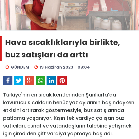
Hava sıcaklıklarıyla birlikte,
buz satışları da arttı
GÜNDEM
19 Haziran 2023 - 09:04
Türkiye'nin en sıcak kentlerinden Şanlıurfa’da
kavurucu sıcakların henüz yaz aylarının başındayken
etkisini artırarak göstermesiyle, buz satışlarında
patlama yaşanıyor. Kışın tek vardiya çalışan buz
satıcıları, esnaf ve vatandaşların talebine yetişmek
için şimdiden çift vardiya yapmaya başladı.