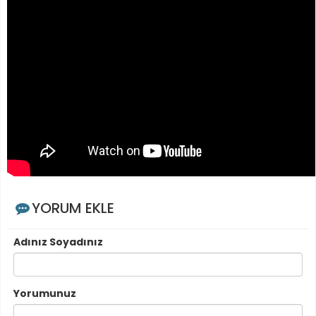
YORUM EKLE
Adınız Soyadınız
Yorumunuz