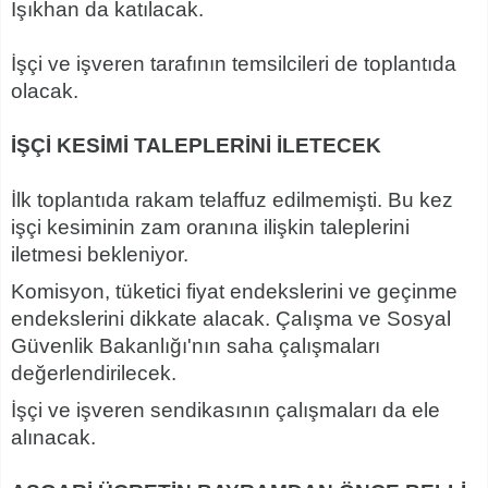
Işıkhan da katılacak.
İşçi ve işveren tarafının temsilcileri de toplantıda
olacak.
İŞÇİ KESİMİ TALEPLERİNİ İLETECEK
İlk toplantıda rakam telaffuz edilmemişti. Bu kez
işçi kesiminin zam oranına ilişkin taleplerini
iletmesi bekleniyor.
Komisyon, tüketici fiyat endekslerini ve geçinme
endekslerini dikkate alacak. Çalışma ve Sosyal
Güvenlik Bakanlığı'nın saha çalışmaları
değerlendirilecek.
İşçi ve işveren sendikasının çalışmaları da ele
alınacak.