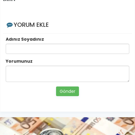
YORUM EKLE
Adınız Soyadınız
Yorumunuz
Gönder