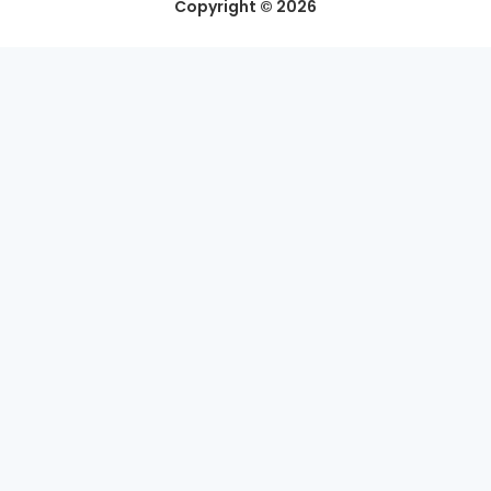
Copyright © 2026