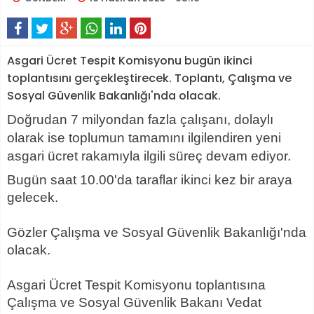
Asgari Ücret Tespit Komisyonu bugün ikinci
toplantısını gerçekleştirecek. Toplantı, Çalışma ve
Sosyal Güvenlik Bakanlığı'nda olacak.
Doğrudan 7 milyondan fazla çalışanı, dolaylı
olarak ise toplumun tamamını ilgilendiren yeni
asgari ücret rakamıyla ilgili süreç devam ediyor.
Bugün saat 10.00'da taraflar ikinci kez bir araya
gelecek.
Gözler Çalışma ve Sosyal Güvenlik Bakanlığı'nda
olacak.
Asgari Ücret Tespit Komisyonu toplantısına
Çalışma ve Sosyal Güvenlik Bakanı Vedat