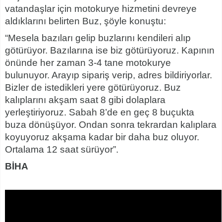
vatandaşlar için motokurye hizmetini devreye
aldıklarını belirten Buz, şöyle konuştu:
“Mesela bazıları gelip buzlarını kendileri alıp
götürüyor. Bazılarına ise biz götürüyoruz. Kapının
önünde her zaman 3-4 tane motokurye
bulunuyor. Arayıp sipariş verip, adres bildiriyorlar.
Bizler de istedikleri yere götürüyoruz. Buz
kalıplarını akşam saat 8 gibi dolaplara
yerleştiriyoruz. Sabah 8’de en geç 8 buçukta
buza dönüşüyor. Ondan sonra tekrardan kalıplara
koyuyoruz akşama kadar bir daha buz oluyor.
Ortalama 12 saat sürüyor”.
BİHA