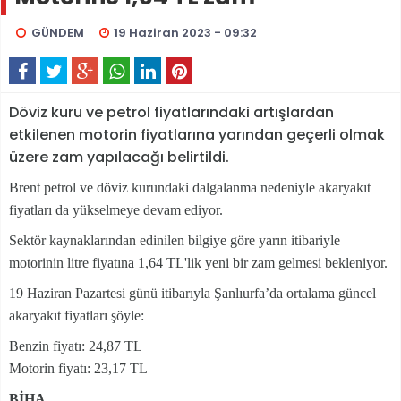
GÜNDEM
19 Haziran 2023 - 09:32
Döviz kuru ve petrol fiyatlarındaki artışlardan
etkilenen motorin fiyatlarına yarından geçerli olmak
üzere zam yapılacağı belirtildi.
Brent petrol ve döviz kurundaki dalgalanma nedeniyle akaryakıt
fiyatları da yükselmeye devam ediyor.
Sektör kaynaklarından edinilen bilgiye göre yarın itibariyle
motorinin litre fiyatına 1,64 TL'lik yeni bir zam gelmesi bekleniyor.
19 Haziran Pazartesi günü itibarıyla Şanlıurfa’da ortalama güncel
akaryakıt fiyatları şöyle:
Benzin fiyatı: 24,87 TL
Motorin fiyatı: 23,17 TL
BİHA