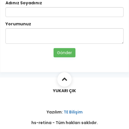
Adınız Soyadınız
Yorumunuz
Gönder
YUKARI ÇIK
Yazılım:
TE Bilişim
hs-retina - Tüm hakları saklıdır.