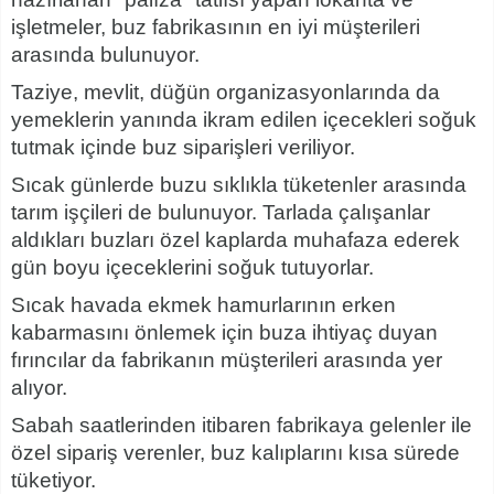
işletmeler, buz fabrikasının en iyi müşterileri
arasında bulunuyor.
Taziye, mevlit, düğün organizasyonlarında da
yemeklerin yanında ikram edilen içecekleri soğuk
tutmak içinde buz siparişleri veriliyor.
Sıcak günlerde buzu sıklıkla tüketenler arasında
tarım işçileri de bulunuyor. Tarlada çalışanlar
aldıkları buzları özel kaplarda muhafaza ederek
gün boyu içeceklerini soğuk tutuyorlar.
Sıcak havada ekmek hamurlarının erken
kabarmasını önlemek için buza ihtiyaç duyan
fırıncılar da fabrikanın müşterileri arasında yer
alıyor.
Sabah saatlerinden itibaren fabrikaya gelenler ile
özel sipariş verenler, buz kalıplarını kısa sürede
tüketiyor.