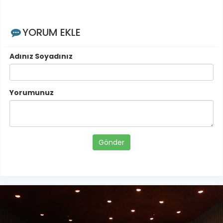
YORUM EKLE
Adınız Soyadınız
Yorumunuz
Gönder