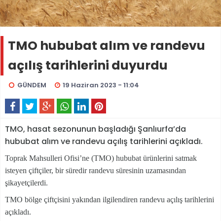
TMO hububat alım ve randevu
açılış tarihlerini duyurdu
GÜNDEM
19 Haziran 2023 - 11:04
TMO, hasat sezonunun başladığı Şanlıurfa’da
hububat alım ve randevu açılış tarihlerini açıkladı.
Toprak Mahsulleri Ofisi’ne (TMO) hububat ürünlerini satmak
isteyen çiftçiler, bir süredir randevu süresinin uzamasından
şikayetçilerdi.
TMO bölge çiftçisini yakından ilgilendiren randevu açılış tarihlerini
açıkladı.