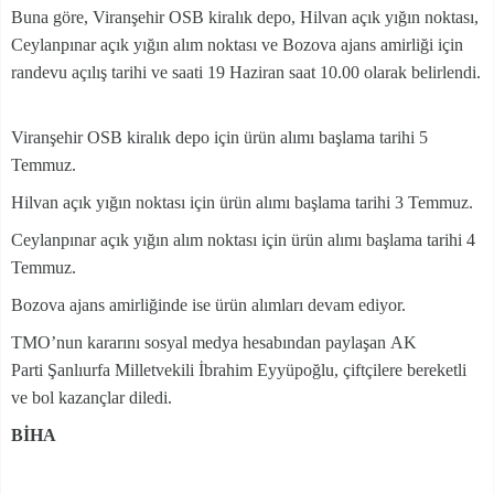
Buna göre, Viranşehir OSB kiralık depo, Hilvan açık yığın noktası,
Ceylanpınar açık yığın alım noktası ve Bozova ajans amirliği için
randevu açılış tarihi ve saati 19 Haziran saat 10.00 olarak belirlendi.
Viranşehir OSB kiralık depo için ürün alımı başlama tarihi 5
Temmuz.
Hilvan açık yığın noktası için ürün alımı başlama tarihi 3 Temmuz.
Ceylanpınar açık yığın alım noktası için ürün alımı başlama tarihi 4
Temmuz.
Bozova ajans amirliğinde ise ürün alımları devam ediyor.
TMO’nun kararını sosyal medya hesabından paylaşan AK
Parti Şanlıurfa Milletvekili İbrahim Eyyüpoğlu, çiftçilere bereketli
ve bol kazançlar diledi.
BİHA