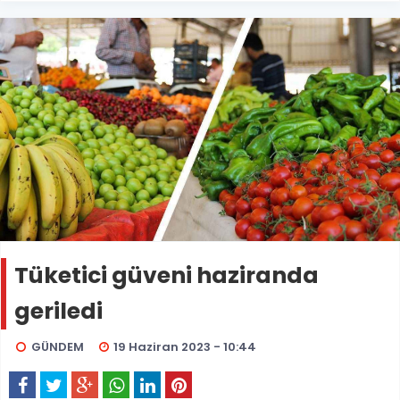
Tüketici güveni haziranda
geriledi
GÜNDEM
19 Haziran 2023 - 10:44