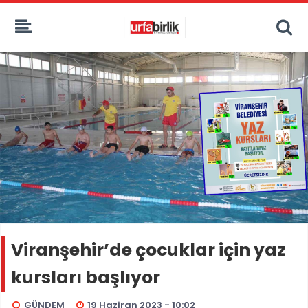
Viranşehir’de çocuklar için yaz
kursları başlıyor
GÜNDEM
19 Haziran 2023 - 10:02