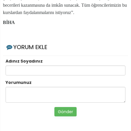
becerileri kazanmasına da imkân sunacak. Tüm öğrencilerimizin bu
kurslardan faydalanmalarını istiyoruz”.
BİHA
YORUM EKLE
Adınız Soyadınız
Yorumunuz
Gönder