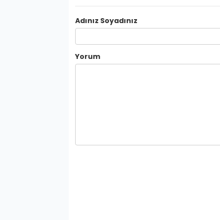
Adınız Soyadınız
Yorum