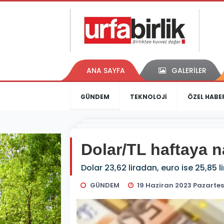
ANA SAYFA
GALERİLER
GÜNDEM
TEKNOLOJİ
ÖZEL HABE
Dolar/TL haftaya n
Dolar 23,62 liradan, euro ise 25,85 
GÜNDEM
19 Haziran 2023 Pazartes