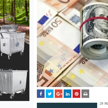
28 Ma