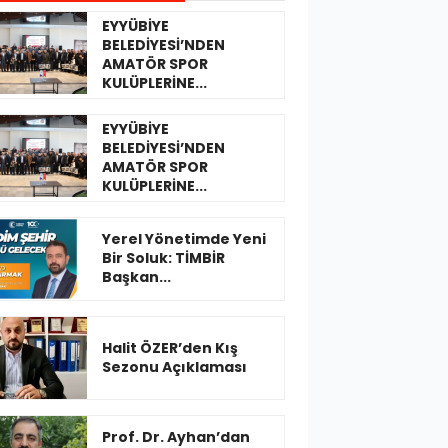
EYYÜBİYE
BELEDİYESİ’NDEN
AMATÖR SPOR
KULÜPLERİNE...
EYYÜBİYE
BELEDİYESİ’NDEN
AMATÖR SPOR
KULÜPLERİNE...
Yerel Yönetimde Yeni
Bir Soluk: TİMBİR
Başkan...
Halit ÖZER’den Kış
Sezonu Açıklaması
Prof. Dr. Ayhan’dan