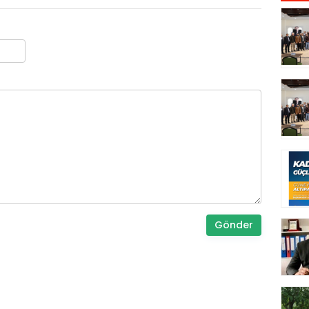
Gönder