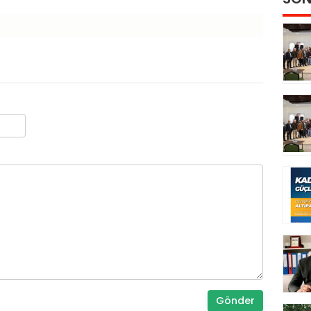
Gönder