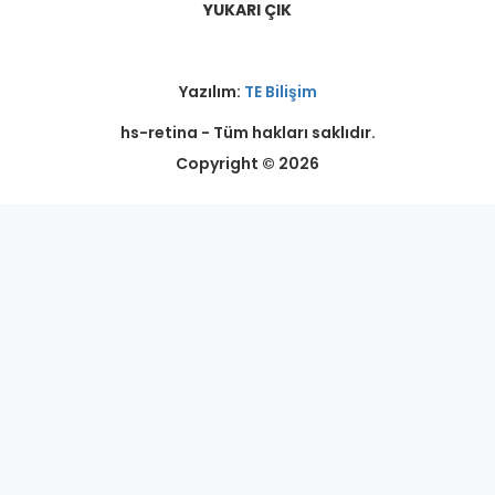
YUKARI ÇIK
Yazılım:
TE Bilişim
hs-retina - Tüm hakları saklıdır.
Copyright © 2026