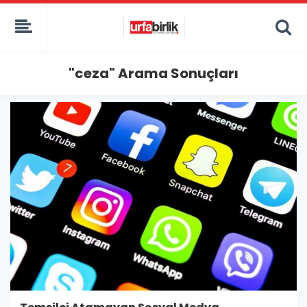
"ceza" Arama Sonuçları