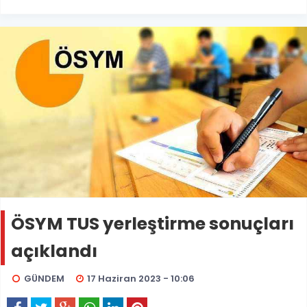
ÖSYM TUS yerleştirme sonuçları
açıklandı
GÜNDEM
17 Haziran 2023 - 10:06