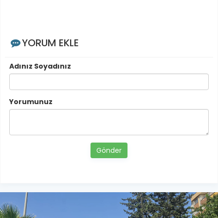
YORUM EKLE
Adınız Soyadınız
Yorumunuz
Gönder