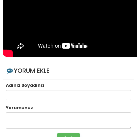
YORUM EKLE
Adınız Soyadınız
Yorumunuz