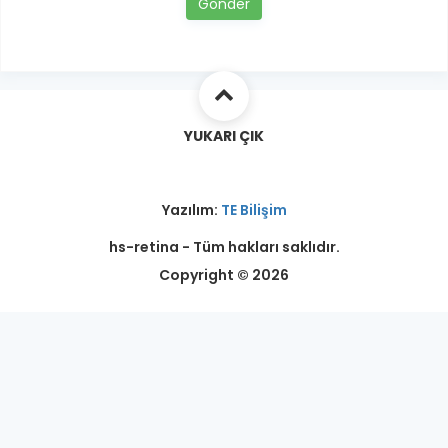
Gönder
YUKARI ÇIK
Yazılım:
TE Bilişim
hs-retina - Tüm hakları saklıdır.
Copyright © 2026