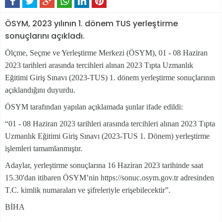
ÖSYM, 2023 yılının 1. dönem TUS yerleştirme
sonuçlarını açıkladı.
Ölçme, Seçme ve Yerleştirme Merkezi (ÖSYM), 01 - 08 Haziran
2023 tarihleri arasında tercihleri alınan 2023 Tıpta Uzmanlık
Eğitimi Giriş Sınavı (2023-TUS) 1. dönem yerleştirme sonuçlarının
açıklandığını duyurdu.
ÖSYM tarafından yapılan açıklamada şunlar ifade edildi:
“01 - 08 Haziran 2023 tarihleri arasında tercihleri alınan 2023 Tıpta
Uzmanlık Eğitimi Giriş Sınavı (2023-TUS 1. Dönem) yerleştirme
işlemleri tamamlanmıştır.
Adaylar, yerleştirme sonuçlarına 16 Haziran 2023 tarihinde saat
15.30'dan itibaren ÖSYM’nin https://sonuc.osym.gov.tr adresinden
T.C. kimlik numaraları ve şifreleriyle erişebilecektir”.
BİHA