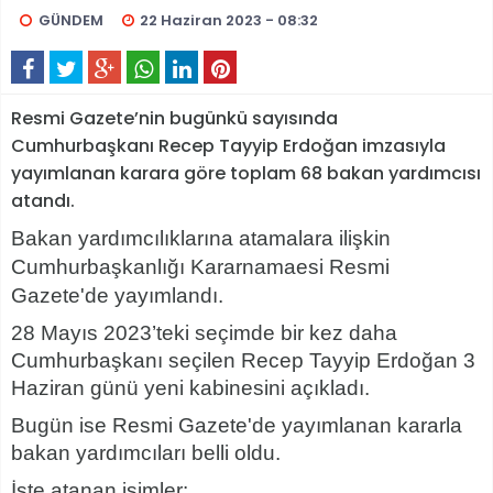
GÜNDEM
22 Haziran 2023 - 08:32
Resmi Gazete’nin bugünkü sayısında
Cumhurbaşkanı Recep Tayyip Erdoğan imzasıyla
yayımlanan karara göre toplam 68 bakan yardımcısı
atandı.
Bakan yardımcılıklarına atamalara ilişkin
Cumhurbaşkanlığı Kararnamaesi Resmi
Gazete'de yayımlandı.
28 Mayıs 2023’teki seçimde bir kez daha
Cumhurbaşkanı seçilen Recep Tayyip Erdoğan 3
Haziran günü yeni kabinesini açıkladı.
Bugün ise Resmi Gazete'de yayımlanan kararla
bakan yardımcıları belli oldu.
İşte atanan isimler: