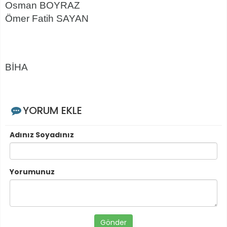
Osman BOYRAZ
Ömer Fatih SAYAN
BİHA
YORUM EKLE
Adınız Soyadınız
Yorumunuz
Gönder