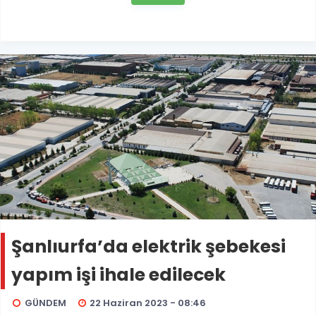
Şanlıurfa’da elektrik şebekesi
yapım işi ihale edilecek
GÜNDEM
22 Haziran 2023 - 08:46