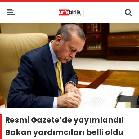
Resmi Gazete’de yayımlandı!
Bakan yardımcıları belli oldu