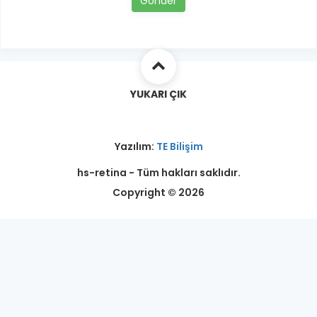
Gönder
YUKARI ÇIK
Yazılım:
TE Bilişim
hs-retina - Tüm hakları saklıdır.
Copyright © 2026