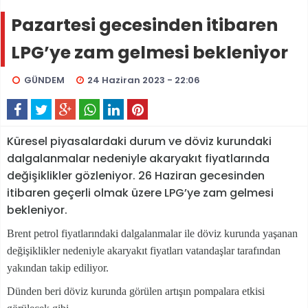
Pazartesi gecesinden itibaren
LPG’ye zam gelmesi bekleniyor
GÜNDEM
24 Haziran 2023 - 22:06
Küresel piyasalardaki durum ve döviz kurundaki
dalgalanmalar nedeniyle akaryakıt fiyatlarında
değişiklikler gözleniyor. 26 Haziran gecesinden
itibaren geçerli olmak üzere LPG’ye zam gelmesi
bekleniyor.
Brent petrol fiyatlarındaki dalgalanmalar ile döviz kurunda yaşanan
değişiklikler nedeniyle akaryakıt fiyatları vatandaşlar tarafından
yakından takip ediliyor.
Dünden beri döviz kurunda görülen artışın pompalara etkisi