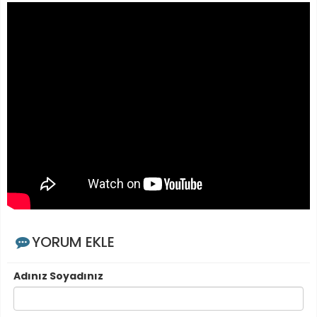
YORUM EKLE
Adınız Soyadınız