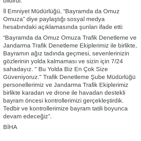
bildirdi.
İl Emniyet Müdürlüğü, “Bayramda da Omuz
Omuza” diye paylaştığı sosyal medya
hesabındaki açıklamasında şunları ifade etti:
“Bayramda da Omuz Omuza Trafik Denetleme ve
Jandarma Trafik Denetleme Ekiplerimiz ile birlikte,
Bayramın ağız tadında geçmesi, sevenlerinizin
gözlerinin yolda kalmaması ve sizin için 7/24
sahadayız. " Bu Yolda Biz En Çok Size
Güveniyoruz." Trafik Denetleme Şube Müdürlüğü
personellerimiz ve Jandarma Trafik Ekiplerimiz
birlikte karadan ve drone ile havadan destekli
bayram öncesi kontrollerimizi gerçekleştirdik.
Tedbir ve kontrollerimize bayram tatili boyunca
devam edeceğiz”.
BİHA