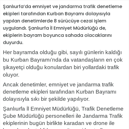
Şanlıurfa’da emniyet ve jandarma trafik denetleme
ekipleri tarafından Kurban Bayramı dolayısıyla
yapılan denetimlerde 8 sürücüye cezai işlem
uygulandı. Şanlıurfa İl Emniyet Müdürlüğü de,
ekiplerin bayram boyunca sahada olacaklarını
duyurdu.
Her bayramda olduğu gibi, sayılı günlerin kaldığı
bu Kurban Bayramı’nda da vatandaşların en çok
şikayetçi olduğu konulardan biri yollardaki trafik
oluyor.
Ancak denetimler, emniyet ve jandarma trafik
denetleme ekipleri tarafından Kurban Bayramı
dolayısıyla sıkı bir şekilde yapılıyor.
Şanlıurfa İl Emniyet Müdürlüğü, Trafik Denetleme
Şube Müdürlüğü personelleri ile Jandarma Trafik
ekiplerinin bugün birlikte karadan ve drone ile