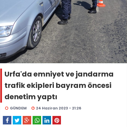
Urfa'da emniyet ve jandarma
trafik ekipleri bayram öncesi
denetim yaptı
GÜNDEM
24 Haziran 2023 - 21:26