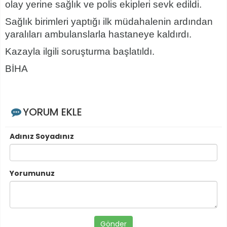
olay yerine sağlık ve polis ekipleri sevk edildi.
Sağlık birimleri yaptığı ilk müdahalenin ardından
yaralıları ambulanslarla hastaneye kaldırdı.
Kazayla ilgili soruşturma başlatıldı.
BİHA
YORUM EKLE
Adınız Soyadınız
Yorumunuz
Gönder