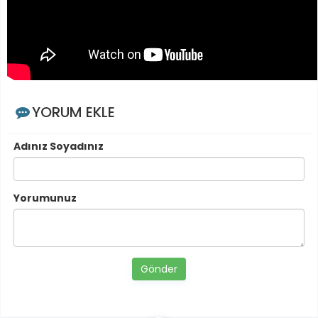
YORUM EKLE
Adınız Soyadınız
Yorumunuz
Gönder