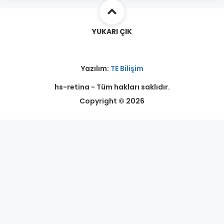
YUKARI ÇIK
Yazılım:
TE Bilişim
hs-retina - Tüm hakları saklıdır.
Copyright © 2026