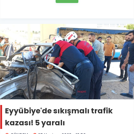
Eyyübiye'de sıkışmalı trafik
kazası! 5 yaralı