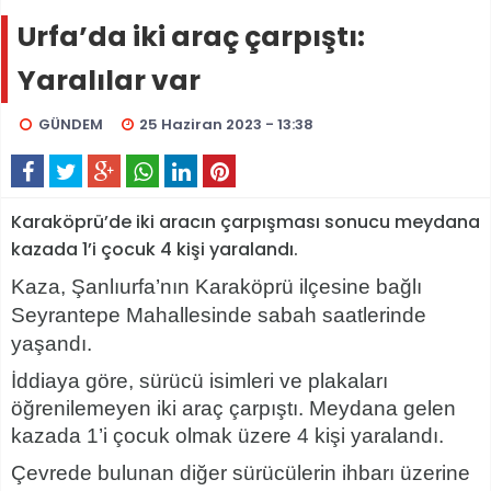
Urfa’da iki araç çarpıştı:
Yaralılar var
GÜNDEM
25 Haziran 2023 - 13:38
Karaköprü’de iki aracın çarpışması sonucu meydana
kazada 1’i çocuk 4 kişi yaralandı.
Kaza, Şanlıurfa’nın Karaköprü ilçesine bağlı
Seyrantepe Mahallesinde sabah saatlerinde
yaşandı.
İddiaya göre, sürücü isimleri ve plakaları
öğrenilemeyen iki araç çarpıştı. Meydana gelen
kazada 1’i çocuk olmak üzere 4 kişi yaralandı.
Çevrede bulunan diğer sürücülerin ihbarı üzerine