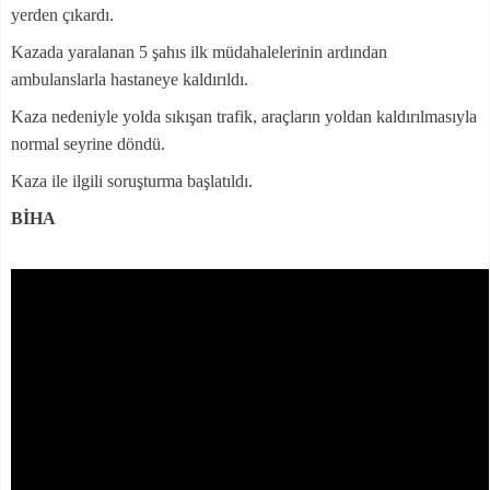
yerden çıkardı.
Kazada yaralanan 5 şahıs ilk müdahalelerinin ardından
ambulanslarla hastaneye kaldırıldı.
Kaza nedeniyle yolda sıkışan trafik, araçların yoldan kaldırılmasıyla
normal seyrine döndü.
Kaza ile ilgili soruşturma başlatıldı.
BİHA