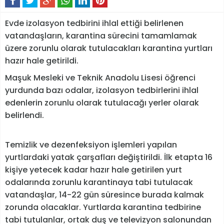
Evde izolasyon tedbirini ihlal ettiği belirlenen
vatandaşların, karantina sürecini tamamlamak
üzere zorunlu olarak tutulacakları karantina yurtları
hazır hale getirildi.
Maşuk Mesleki ve Teknik Anadolu Lisesi öğrenci
yurdunda bazı odalar, izolasyon tedbirlerini ihlal
edenlerin zorunlu olarak tutulacağı yerler olarak
belirlendi.
Temizlik ve dezenfeksiyon işlemleri yapılan
yurtlardaki yatak çarşafları değiştirildi. İlk etapta 16
kişiye yetecek kadar hazır hale getirilen yurt
odalarında zorunlu karantinaya tabi tutulacak
vatandaşlar, 14-22 gün süresince burada kalmak
zorunda olacaklar. Yurtlarda karantina tedbirine
tabi tutulanlar, ortak duş ve televizyon salonundan