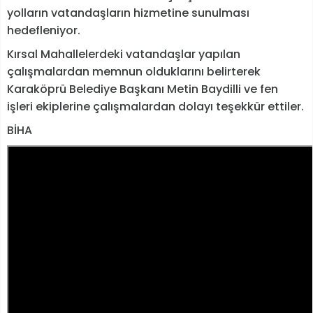
yolların vatandaşların hizmetine sunulması
hedefleniyor.
Kırsal Mahallelerdeki vatandaşlar yapılan
çalışmalardan memnun olduklarını belirterek
Karaköprü Belediye Başkanı Metin Baydilli ve fen
işleri ekiplerine çalışmalardan dolayı teşekkür ettiler.
BİHA