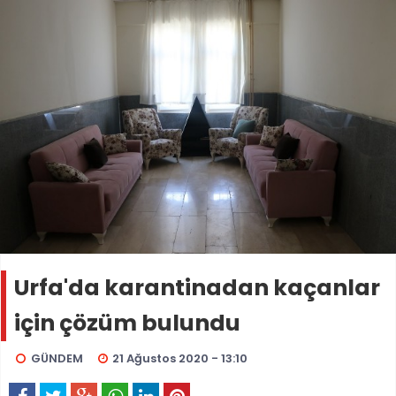
Urfa'da karantinadan kaçanlar
için çözüm bulundu
GÜNDEM
21 Ağustos 2020 - 13:10