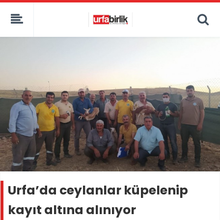
Urfa’da ceylanlar küpelenip
kayıt altına alınıyor