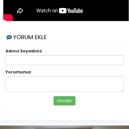
YORUM EKLE
Adınız Soyadınız
Yorumunuz
Gönder