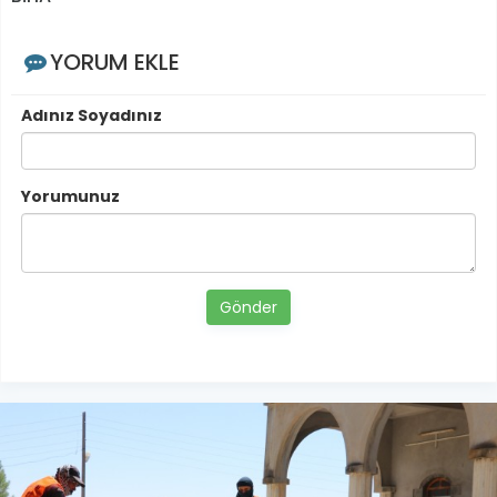
YORUM EKLE
Adınız Soyadınız
Yorumunuz
Gönder