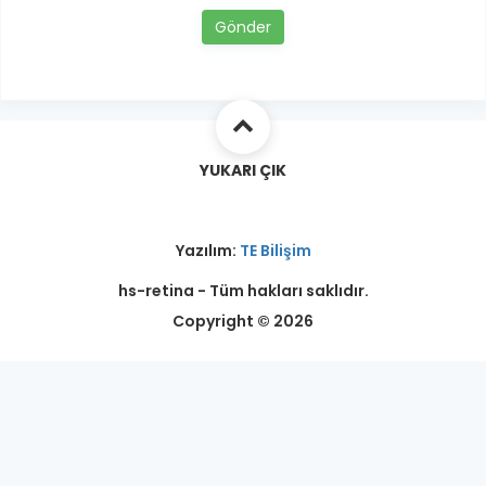
Gönder
YUKARI ÇIK
Yazılım:
TE Bilişim
hs-retina - Tüm hakları saklıdır.
Copyright © 2026