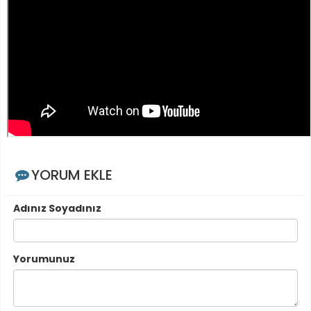
YORUM EKLE
Adınız Soyadınız
Yorumunuz