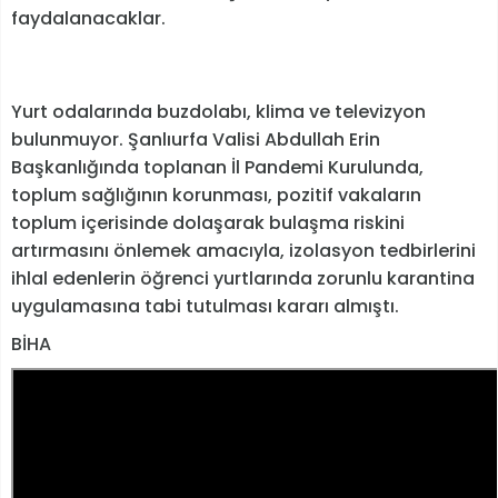
faydalanacaklar.
Yurt odalarında buzdolabı, klima ve televizyon
bulunmuyor. Şanlıurfa Valisi Abdullah Erin
Başkanlığında toplanan İl Pandemi Kurulunda,
toplum sağlığının korunması, pozitif vakaların
toplum içerisinde dolaşarak bulaşma riskini
artırmasını önlemek amacıyla, izolasyon tedbirlerini
ihlal edenlerin öğrenci yurtlarında zorunlu karantina
uygulamasına tabi tutulması kararı almıştı.
BİHA