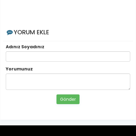
YORUM EKLE
Adınız Soyadınız
Yorumunuz
Gönder