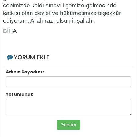
cebimizde kaldı sınavı ilçemize gelmesinde
katkısı olan devlet ve hükümetimize teşekkür
ediyorum. Allah razı olsun inşallah”.
BİHA
YORUM EKLE
Adınız Soyadınız
Yorumunuz
Gönder