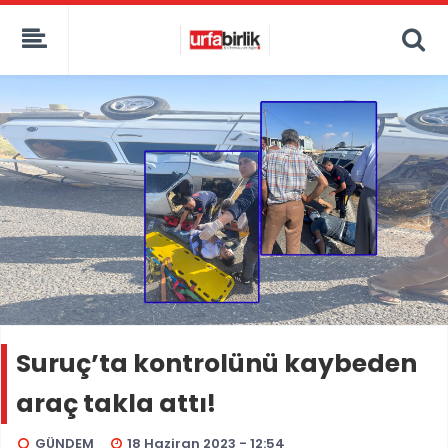
Suruç’ta kontrolünü kaybeden
araç takla attı!
GÜNDEM
18 Haziran 2023 - 12:54