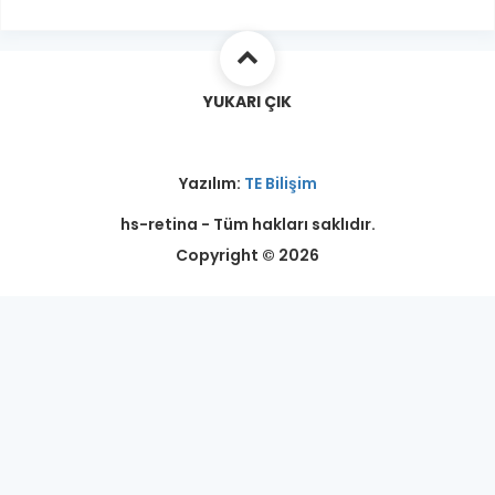
YUKARI ÇIK
Yazılım:
TE Bilişim
hs-retina - Tüm hakları saklıdır.
Copyright © 2026