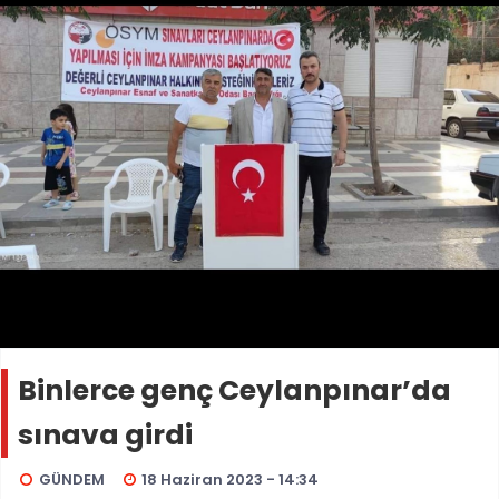
Binlerce genç Ceylanpınar’da
sınava girdi
GÜNDEM
18 Haziran 2023 - 14:34