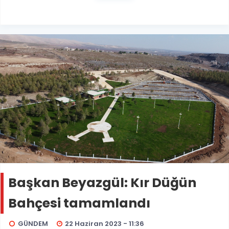
Başkan Beyazgül: Kır Düğün
Bahçesi tamamlandı
GÜNDEM
22 Haziran 2023 - 11:36