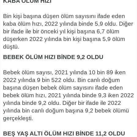
KABA ÖLÜM HIZI
Bin kişi başına düşen ölüm sayısını ifade eden
kaba ölüm hızı, 2022 yılında binde 5,9 oldu. Diğer
bir ifade ile bir önceki yıl kişi başına 6,7 ölüm
düşerken 2022 yılında bin kişi başına 5,9 ölüm
düştü.
BEBEK ÖLÜM HIZI BİNDE 9,2 OLDU
Bebek ölüm sayısı, 2021 yılında 10 bin 89 iken
2022 yılında 9 bin 522 oldu. Bin canlı doğum
başına düşen bebek ölüm sayısını ifade eden
bebek ölüm hızı, 2021 yılında binde 9,3 iken 2022
yılında binde 9,2 oldu. Diğer bir ifade ile 2022
yılında bin canlı doğum başına 9,2 bebek ölümü
gerçekleşti.
BEŞ YAŞ ALTI ÖLÜM HIZI BİNDE 11,2 OLDU