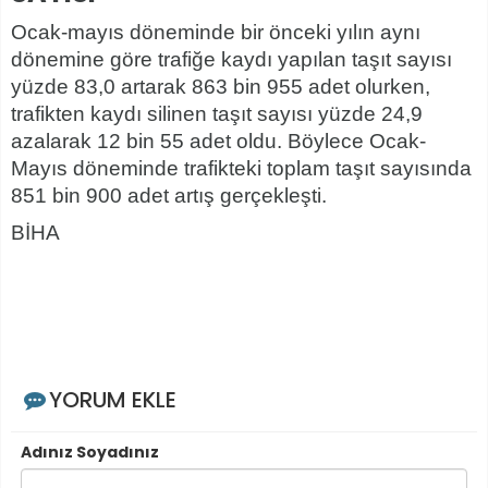
Ocak-mayıs döneminde bir önceki yılın aynı
dönemine göre trafiğe kaydı yapılan taşıt sayısı
yüzde 83,0 artarak 863 bin 955 adet olurken,
trafikten kaydı silinen taşıt sayısı yüzde 24,9
azalarak 12 bin 55 adet oldu. Böylece Ocak-
Mayıs döneminde trafikteki toplam taşıt sayısında
851 bin 900 adet artış gerçekleşti.
BİHA
YORUM EKLE
Adınız Soyadınız