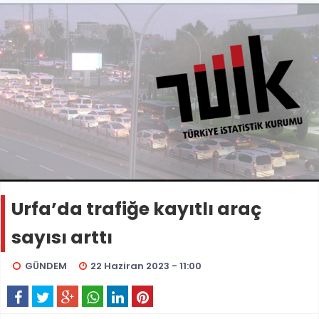
Urfa’da trafiğe kayıtlı araç
sayısı arttı
GÜNDEM
22 Haziran 2023 - 11:00