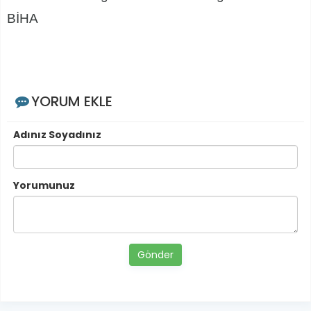
BİHA
YORUM EKLE
Adınız Soyadınız
Yorumunuz
Gönder