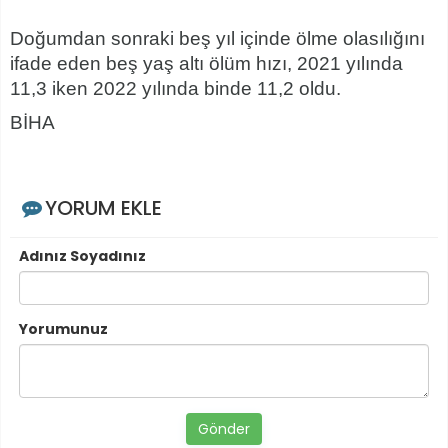
Doğumdan sonraki beş yıl içinde ölme olasılığını
ifade eden beş yaş altı ölüm hızı, 2021 yılında
11,3 iken 2022 yılında binde 11,2 oldu.
BİHA
YORUM EKLE
Adınız Soyadınız
Yorumunuz
Gönder