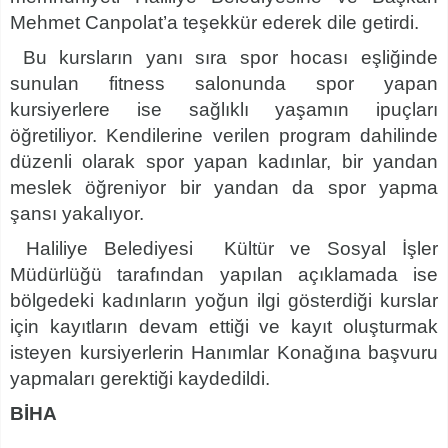
Mehmet Canpolat’a teşekkür ederek dile getirdi.
Bu kursların yanı sıra spor hocası eşliğinde
sunulan fitness salonunda spor yapan
kursiyerlere ise sağlıklı yaşamın ipuçları
öğretiliyor. Kendilerine verilen program dahilinde
düzenli olarak spor yapan kadınlar, bir yandan
meslek öğreniyor bir yandan da spor yapma
şansı yakalıyor.
Haliliye Belediyesi Kültür ve Sosyal İşler
Müdürlüğü tarafından yapılan açıklamada ise
bölgedeki kadınların yoğun ilgi gösterdiği kurslar
için kayıtların devam ettiği ve kayıt oluşturmak
isteyen kursiyerlerin Hanımlar Konağına başvuru
yapmaları gerektiği kaydedildi.
BİHA