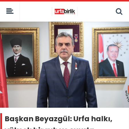
Başkan Beyazgül: Urfa halkı,