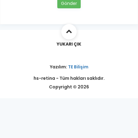
Gönder
YUKARI ÇIK
Yazılım:
TE Bilişim
hs-retina - Tüm hakları saklıdır.
Copyright © 2026