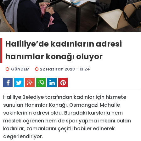
Haliliye’de kadınların adresi
hanımlar konağı oluyor
GÜNDEM
22 Haziran 2023 - 13:24
Haliliye Belediye tarafından kadınlar için hizmete
sunulan Hanımlar Konağı, Osmangazi Mahalle
sakinlerinin adresi oldu. Buradaki kurslarla hem
meslek öğrenen hem de spor yapma imkanı bulan
kadınlar, zamanlarını çeşitli hobiler edinerek
değerlendiriyor.