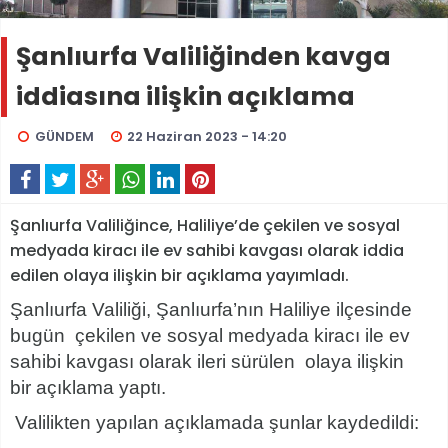
Şanlıurfa Valiliğinden kavga
iddiasına ilişkin açıklama
GÜNDEM
22 Haziran 2023 - 14:20
Şanlıurfa Valiliğince, Haliliye’de çekilen ve sosyal
medyada kiracı ile ev sahibi kavgası olarak iddia
edilen olaya ilişkin bir açıklama yayımladı.
Şanlıurfa Valiliği, Şanlıurfa’nın Haliliye ilçesinde
bugün çekilen ve sosyal medyada kiracı ile ev
sahibi kavgası olarak ileri sürülen olaya ilişkin
bir açıklama yaptı.
Valilikten yapılan açıklamada şunlar kaydedildi: