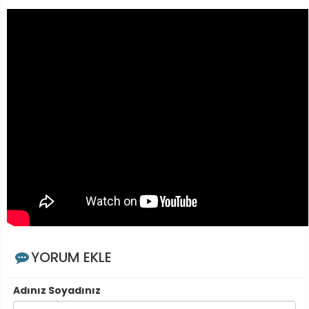
YORUM EKLE
Adınız Soyadınız