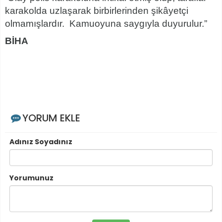
karakolda uzlaşarak birbirlerinden şikâyetçi
olmamışlardır. Kamuoyuna saygıyla duyurulur.”
BİHA
YORUM EKLE
Adınız Soyadınız
Yorumunuz