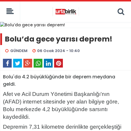
Bolu’da gece yarısı deprem!
GÜNDEM
06 Ocak 2024 - 10:40
Bolu'da 4.2 büyüklüğünde bir deprem meydana
geldi.
Afet ve Acil Durum Yönetimi Başkanlığı'nın
(AFAD) internet sitesinde yer alan bilgiye göre,
Bolu merkezde 4,2 büyüklüğünde sarsıntı
kaydedildi.
Depremin 7,31 kilometre derinlikte gerçekleştiği