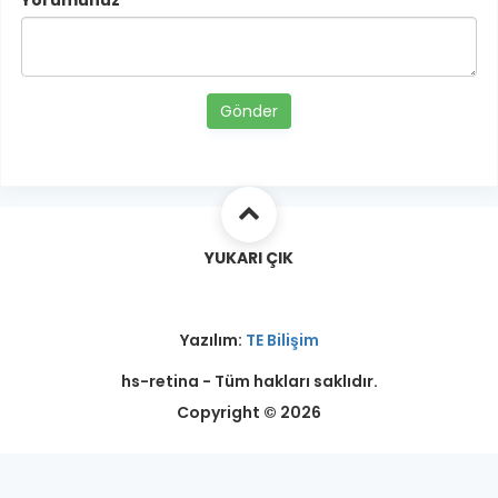
Yorumunuz
Gönder
YUKARI ÇIK
Yazılım:
TE Bilişim
hs-retina - Tüm hakları saklıdır.
Copyright © 2026