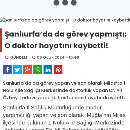
Şanlıurfa’da da görev yapmıştı:
O doktor hayatını kaybetti!
GÜNDEM
06 Ocak 2024 - 10:48
Şanlıurfa’da da görev yapan ve son olarak Milas’ta 1
Nolu Aile Sağlığı Merkezinde doktorluk yapan Dr. Ali
Özbey, tedavi gördüğü hastanede hayatını kaybetti.
Şanlıurfa İl Sağlık Müdürlüğünde müdür
yardımcılığı yapan ve son olarak Muğla’nın Milas
ilçesinde bulunan 1 Nolu Aile Sağlığı Merkezinde