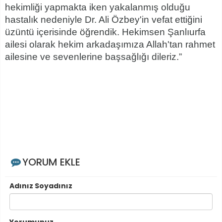
hekimliği yapmakta iken yakalanmış olduğu
hastalık nedeniyle Dr. Ali Özbey'in vefat ettiğini
üzüntü içerisinde öğrendik. Hekimsen Şanlıurfa
ailesi olarak hekim arkadaşımıza Allah'tan rahmet
ailesine ve sevenlerine başsağlığı dileriz.”
YORUM EKLE
Adınız Soyadınız