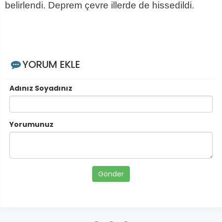
belirlendi. Deprem çevre illerde de hissedildi.
YORUM EKLE
Adınız Soyadınız
Yorumunuz
Gönder