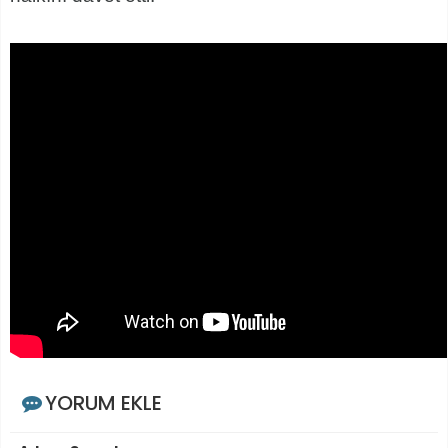
YORUM EKLE