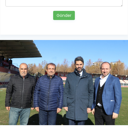
Gönder