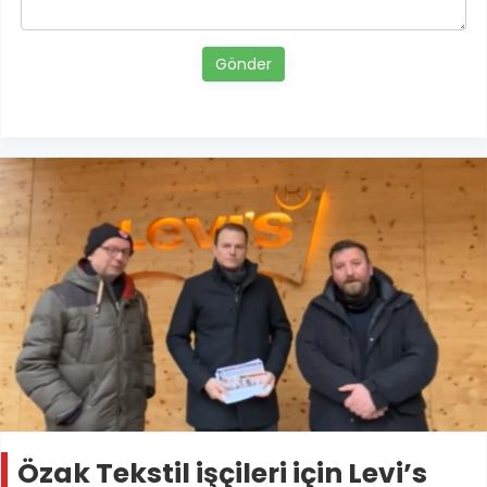
Gönder
Özak Tekstil işçileri için Levi’s