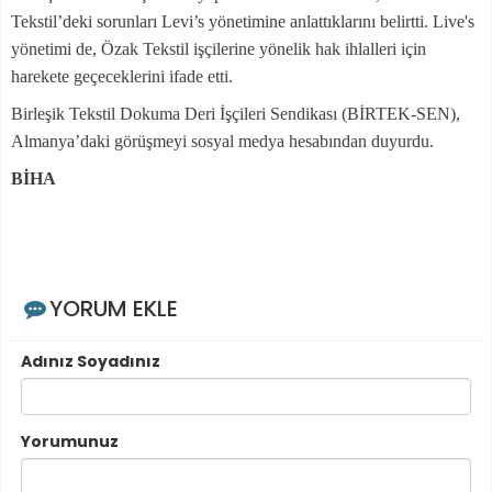
Tekstil’deki sorunları Levi’s yönetimine anlattıklarını belirtti. Live's
yönetimi de, Özak Tekstil işçilerine yönelik hak ihlalleri için
harekete geçeceklerini ifade etti.
Birleşik Tekstil Dokuma Deri İşçileri Sendikası (BİRTEK-SEN),
Almanya’daki görüşmeyi sosyal medya hesabından duyurdu.
BİHA
YORUM EKLE
Adınız Soyadınız
Yorumunuz