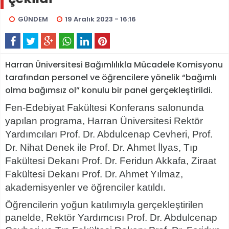
GÜNDEM
19 Aralık 2023 - 16:16
Harran Üniversitesi Bağımlılıkla Mücadele Komisyonu
tarafından personel ve öğrencilere yönelik “bağımlı
olma bağımsız ol” konulu bir panel gerçekleştirildi.
Fen-Edebiyat Fakültesi Konferans salonunda
yapılan programa, Harran Üniversitesi Rektör
Yardımcıları Prof. Dr. Abdulcenap Cevheri, Prof.
Dr. Nihat Denek ile Prof. Dr. Ahmet İlyas, Tıp
Fakültesi Dekanı Prof. Dr. Feridun Akkafa, Ziraat
Fakültesi Dekanı Prof. Dr. Ahmet Yılmaz,
akademisyenler ve öğrenciler katıldı.
Öğrencilerin yoğun katılımıyla gerçekleştirilen
panelde, Rektör Yardımcısı Prof. Dr. Abdulcenap