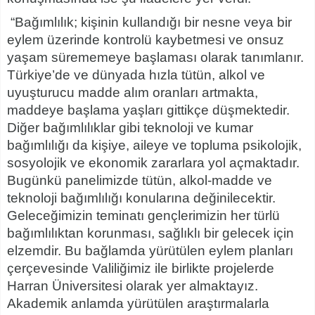
“Bağımlılık; kişinin kullandığı bir nesne veya bir
eylem üzerinde kontrolü kaybetmesi ve onsuz
yaşam sürememeye başlaması olarak tanımlanır.
Türkiye’de ve dünyada hızla tütün, alkol ve
uyuşturucu madde alım oranları artmakta,
maddeye başlama yaşları gittikçe düşmektedir.
Diğer bağımlılıklar gibi teknoloji ve kumar
bağımlılığı da kişiye, aileye ve topluma psikolojik,
sosyolojik ve ekonomik zararlara yol açmaktadır.
Bugünkü panelimizde tütün, alkol-madde ve
teknoloji bağımlılığı konularına değinilecektir.
Geleceğimizin teminatı gençlerimizin her türlü
bağımlılıktan korunması, sağlıklı bir gelecek için
elzemdir. Bu bağlamda yürütülen eylem planları
çerçevesinde Valiliğimiz ile birlikte projelerde
Harran Üniversitesi olarak yer almaktayız.
Akademik anlamda yürütülen araştırmalarla