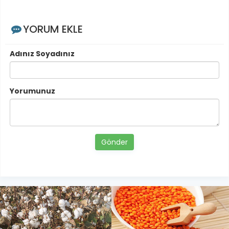
YORUM EKLE
Adınız Soyadınız
Yorumunuz
Gönder