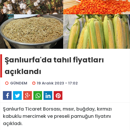
Şanlıurfa'da tahıl fiyatları
açıklandı
GÜNDEM
19 Aralık 2023 - 17:02
Şanlıurfa Ticaret Borsası, mısır, buğday, kırmızı
kabuklu mercimek ve preseli pamuğun fiyatını
açıkladı.