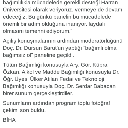
bağımlılıkla mücadelede gerekli desteği Harran
Üniversitesi olarak veriyoruz, vermeye de devam
edeceğiz. Bu günkü panelin bu mücadelede
önemli bir adım olduğuna inanıyor, faydalı
olmasını temenni ediyorum.”
Açılış konuşmalarının ardından moderatörlüğünü
Doç. Dr. Dursun Barut’un yaptığı “bağımlı olma
bağımsız ol” paneline geçildi.
Tütün Bağımlığı konusuyla Arş. Gör. Kübra
Özkan, Alkol ve Madde Bağımlığı konusuyla Dr.
Öğr. Üyesi Ülker Atılan Fedai ve Teknoloji
Bağımlığı konusuyla Doç. Dr. Serdar Babacan
birer sunum gerçekleştirdiler.
Sunumların ardından program toplu fotoğraf
çekimi son buldu.
BİHA