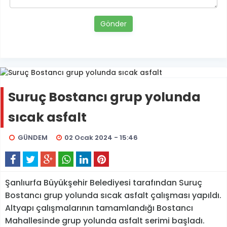
Gönder
Suruç Bostancı grup yolunda
sıcak asfalt
GÜNDEM
02 Ocak 2024 - 15:46
Şanlıurfa Büyükşehir Belediyesi tarafından Suruç
Bostancı grup yolunda sıcak asfalt çalışması yapıldı.
Altyapı çalışmalarının tamamlandığı Bostancı
Mahallesinde grup yolunda asfalt serimi başladı.