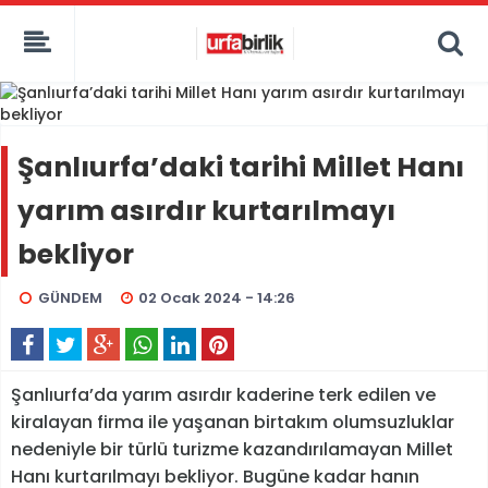
Şanlıurfa’daki tarihi Millet Hanı
yarım asırdır kurtarılmayı
bekliyor
GÜNDEM
02 Ocak 2024 - 14:26
Şanlıurfa’da yarım asırdır kaderine terk edilen ve
kiralayan firma ile yaşanan birtakım olumsuzluklar
nedeniyle bir türlü turizme kazandırılamayan Millet
Hanı kurtarılmayı bekliyor. Bugüne kadar hanın