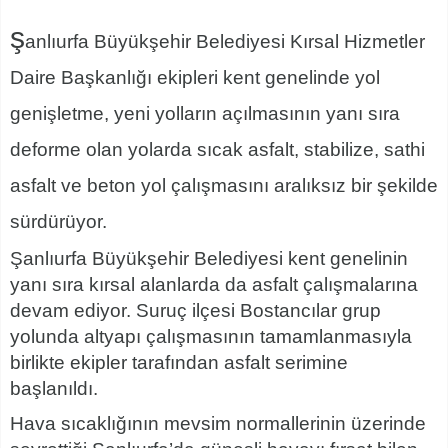
ş
anlıurfa Büyükşehir Belediyesi Kırsal Hizmetler
Daire Başkanlığı ekipleri kent genelinde yol
genişletme, yeni yolların açılmasının yanı sıra
deforme olan yolarda sıcak asfalt, stabilize, sathi
asfalt ve beton yol çalışmasını aralıksız bir şekilde
sürdürüyor.
Şanlıurfa Büyükşehir Belediyesi kent genelinin
yanı sıra kırsal alanlarda da asfalt çalışmalarına
devam ediyor. Suruç ilçesi Bostancılar grup
yolunda altyapı çalışmasının tamamlanmasıyla
birlikte ekipler tarafından asfalt serimine
başlanıldı.
Hava sıcaklığının mevsim normallerinin üzerinde