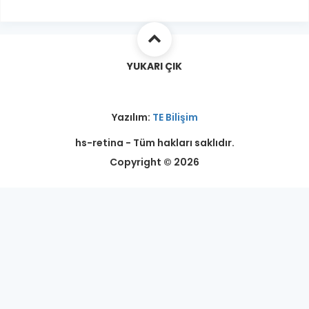
YUKARI ÇIK
Yazılım:
TE Bilişim
hs-retina - Tüm hakları saklıdır.
Copyright © 2026