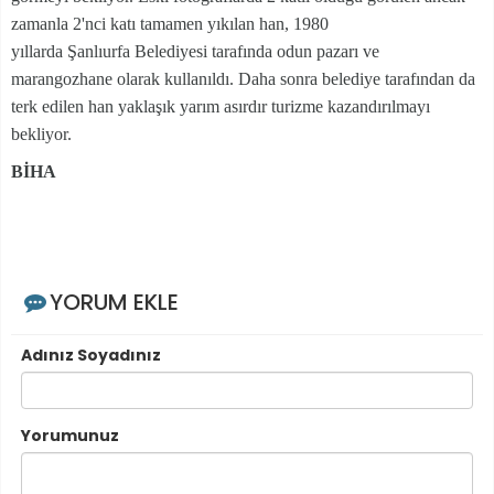
zamanla 2'nci katı tamamen yıkılan han, 1980
yıllarda Şanlıurfa Belediyesi tarafında odun pazarı ve
marangozhane olarak kullanıldı. Daha sonra belediye tarafından da
terk edilen han yaklaşık yarım asırdır turizme kazandırılmayı
bekliyor.
BİHA
YORUM EKLE
Adınız Soyadınız
Yorumunuz