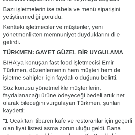
Bazı işletmelerin ise tabela ve menü siparişini
yetiştiremediği görüldü.
Kentteki işletmeciler ve müşteriler, yeni
yönetmenlikten memnuniyet duyduklarını dile
getirdi.
TÜRKMEN: GAYET GÜZEL BİR UYGULAMA
BİHA’ya konuşan fast-food işletmecisi Emir
Türkmen, düzenlemenin hem müşteri hem de
işletme sahipleri için faydalı olduğunu belirtti.
Söz konusu yönetmelikle müşterilerin,
faydalanacağı ürüne ödeyeceği bedeli artık net
olarak bileceğini vurgulayan Türkmen, şunları
kaydetti:
“1 Ocak’tan itibaren kafe ve restoranlar için geçerli
olan fiyat listesi asma zorunluluğu geldi. Bana