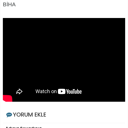
BİHA
YORUM EKLE