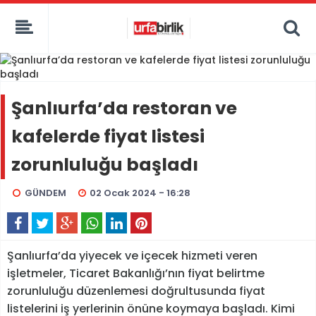
Şanlıurfa’da restoran ve
kafelerde fiyat listesi
zorunluluğu başladı
GÜNDEM
02 Ocak 2024 - 16:28
Şanlıurfa’da yiyecek ve içecek hizmeti veren
işletmeler, Ticaret Bakanlığı’nın fiyat belirtme
zorunluluğu düzenlemesi doğrultusunda fiyat
listelerini iş yerlerinin önüne koymaya başladı. Kimi