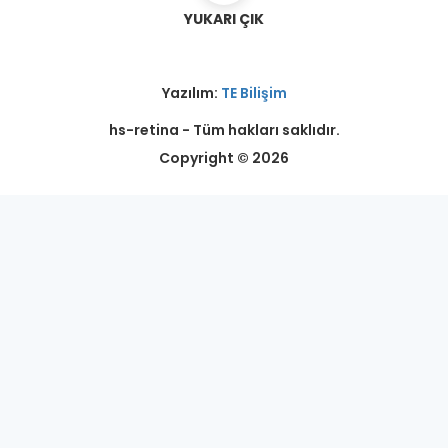
YUKARI ÇIK
Yazılım:
TE Bilişim
hs-retina - Tüm hakları saklıdır.
Copyright © 2026