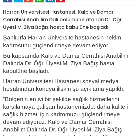
Harran Üniversitesi Hastanesi, Kalp ve Damar
Cerrahisi Anabilim Dalı bölümüne atanan Dr. Öğr.
Üyesi M. Ziya Bağış hasta kabulüne başladı.
Şanlıurfa Harran Üniversite hastanesin hekim
kadrosunu güçlendirmeye devam ediyor.
Bu kapsamda Kalp ve Damar Cerrahisi Anabilim
Dalında Dr. Öğr. Üyesi M. Ziya Bağış hasta
kabulüne başladı.
Harran Üniversitesi Hastanesi sosyal medya
hesabından konuya ilişkin şu açıklama yapıldı:
“Bölgenin en iyi bir şekilde sağlık hizmetlerini
karşılamaya çalışan hastanemizde, daha kaliteli
sağlık hizmeti için kadromuzu güçlendirmeye
devam ediyoruz. Kalp ve Damar Cerrahisi
Anabilim Dalında Dr. Öğr. Üyesi M. Ziya Bağış