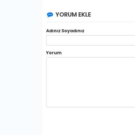
YORUM EKLE
Adınız Soyadınız
Yorum