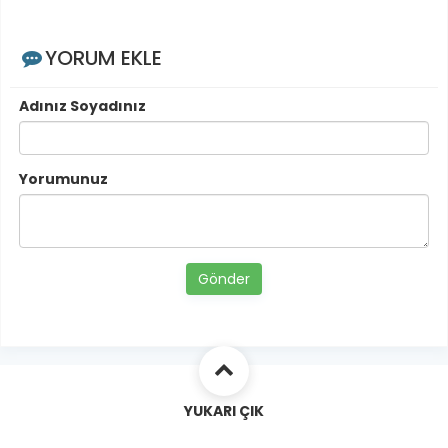
YORUM EKLE
Adınız Soyadınız
Yorumunuz
Gönder
YUKARI ÇIK