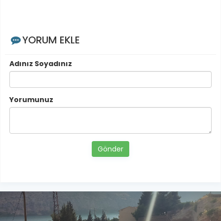
YORUM EKLE
Adınız Soyadınız
Yorumunuz
Gönder