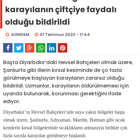
karayılanın çiftçiye faydalı
olduğu bildirildi
GÜNDEM
01 Temmuz 2023 - 11:44
Başta Diyarbakır’daki Hevsel Bahçeleri olmak üzere,
Şanlıurfa gibi illerin kırsal kesiminde de ço fazla
görülmeye başlayan karayılanın zararsız olduğu
bildirildi. Uzmanlar, karayılanın öldürülmemesi için
uyarıda bulunarak, korunması gerektiğini ifade
ediyor.
Diyarbakır’ın Hevsel Bahçeleri’nde suya yakın bölgeler başta
olmak üzere, Şanlıurfa, Adıyaman, Mardin, Batman gibi sıcak
kentlerin kırsal bölgelerinde sıcaklıkların artmasıyla birlikte çok
fazla sayıda karayılan görülmeye başlandı.