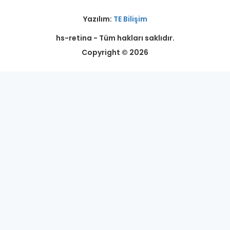
Yazılım:
TE Bilişim
hs-retina - Tüm hakları saklıdır.
Copyright © 2026