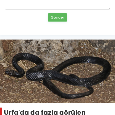
Gönder
Urfa'da da fazla görülen