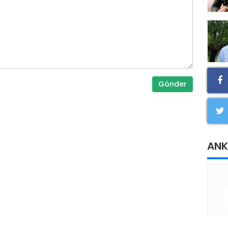
Gönder
ANK