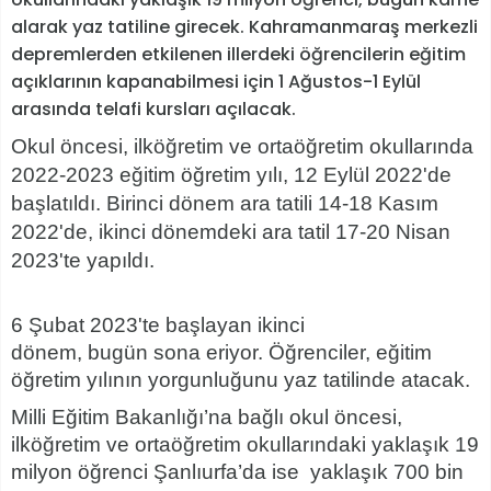
alarak yaz tatiline girecek. Kahramanmaraş merkezli
depremlerden etkilenen illerdeki öğrencilerin eğitim
açıklarının kapanabilmesi için 1 Ağustos-1 Eylül
arasında telafi kursları açılacak.
Okul öncesi, ilköğretim ve ortaöğretim okullarında
2022-2023 eğitim öğretim yılı, 12 Eylül 2022'de
başlatıldı. Birinci dönem ara tatili 14-18 Kasım
2022'de, ikinci dönemdeki ara tatil 17-20 Nisan
2023'te yapıldı.
6 Şubat 2023'te başlayan ikinci
dönem, bugün sona eriyor. Öğrenciler, eğitim
öğretim yılının yorgunluğunu yaz tatilinde atacak.
Milli Eğitim Bakanlığı’na bağlı okul öncesi,
ilköğretim ve ortaöğretim okullarındaki yaklaşık 19
milyon öğrenci Şanlıurfa’da ise yaklaşık 700 bin