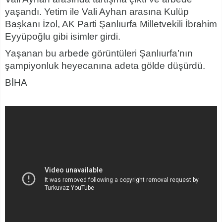
yaşandı. Yetim ile Vali Ayhan arasına Kulüp
Başkanı İzol, AK Parti Şanlıurfa Milletvekili İbrahim
Eyyüpoğlu gibi isimler girdi.
Yaşanan bu arbede görüntüleri Şanlıurfa’nın
şampiyonluk heyecanına adeta gölde düşürdü.
BİHA