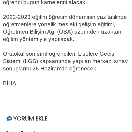
öğrenci bugün karnelerini alacak.
2022-2023 eğitim öğretim döneminin yaz tatilinde
öğretmenlere yönelik mesleki gelişim eğitimi,
Öğretmen Bilişim Ağı (ÖBA) üzerinden uzaktan
eğitim yöntemiyle yapılacak.
Ortaokul son sınıf öğrencileri, Liselere Geçiş
Sistemi (LGS) kapsamında yapılan merkezi sınav
sonuçlarını 26 Haziran'da öğrenecek.
BİHA
YORUM EKLE