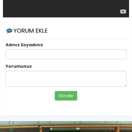
YORUM EKLE
Adınız Soyadınız
Yorumunuz
Gönder