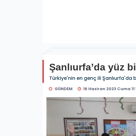
Şanlıurfa’da yüz b
Türkiye'nin en genç ili Şanlıurfa'da
GÜNDEM
16 Haziran 2023 Cuma 11: