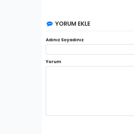
YORUM EKLE
Adınız Soyadınız
Yorum