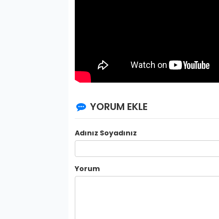
YORUM EKLE
Adınız Soyadınız
Yorum