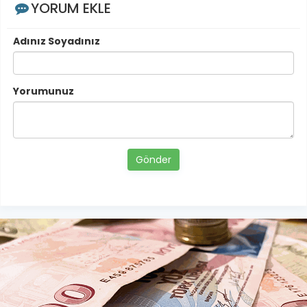
YORUM EKLE
Adınız Soyadınız
Yorumunuz
Gönder