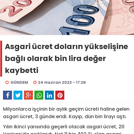
Asgari ücret doların yükselişine
bağlı olarak bin lira değer
kaybetti
GÜNDEM
24 Haziran 2023 - 17:28
Milyonlarca işçinin bir aylık geçim ücreti haline gelen
asgari ücret, 3 günde eridi. Kayıp, dün bin lirayı aştı.
Yılın ikinci yarısında geçerli olacak asgari ücret, 20