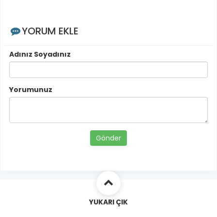
YORUM EKLE
Adınız Soyadınız
Yorumunuz
Gönder
YUKARI ÇIK