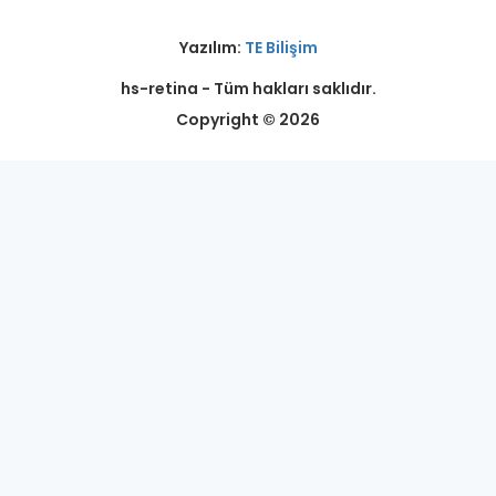
Yazılım:
TE Bilişim
hs-retina - Tüm hakları saklıdır.
Copyright © 2026