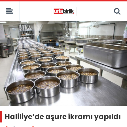
Haliliye’de aşure ikramı yapıldı