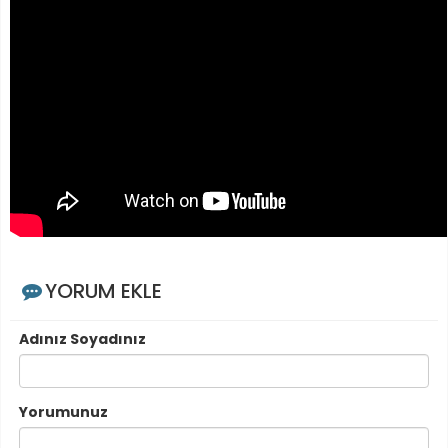
YORUM EKLE
Adınız Soyadınız
Yorumunuz