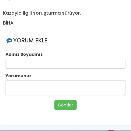
Kazayla ilgili soruşturma sürüyor.
BİHA
YORUM EKLE
Adınız Soyadınız
Yorumunuz
Gönder