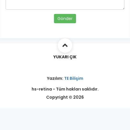
Gönder
YUKARI ÇIK
Yazılım:
TE Bilişim
hs-retina - Tüm hakları saklıdır.
Copyright © 2026