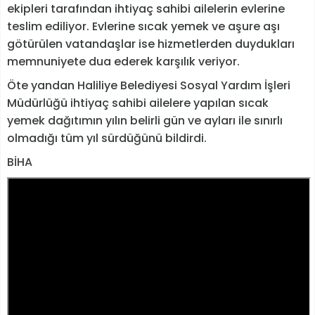
ekipleri tarafından ihtiyaç sahibi ailelerin evlerine
teslim ediliyor. Evlerine sıcak yemek ve aşure aşı
götürülen vatandaşlar ise hizmetlerden duydukları
memnuniyete dua ederek karşılık veriyor.
Öte yandan Haliliye Belediyesi Sosyal Yardım İşleri
Müdürlüğü ihtiyaç sahibi ailelere yapılan sıcak
yemek dağıtımın yılın belirli gün ve ayları ile sınırlı
olmadığı tüm yıl sürdüğünü bildirdi.
BİHA