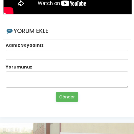
YORUM EKLE
Adınız Soyadınız
Yorumunuz
Gönder