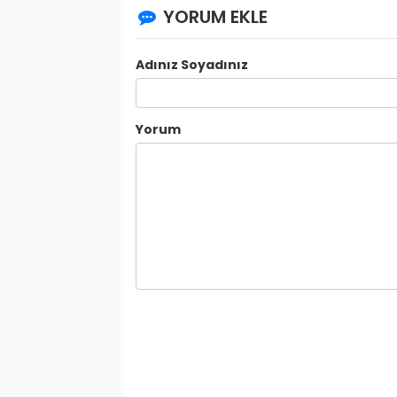
YORUM EKLE
Adınız Soyadınız
Yorum