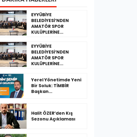
EYYÜBİYE
BELEDİYESİ’NDEN
AMATÖR SPOR
KULÜPLERİNE...
EYYÜBİYE
BELEDİYESİ’NDEN
AMATÖR SPOR
KULÜPLERİNE...
Yerel Yönetimde Yeni
Bir Soluk: TİMBİR
Başkan...
Halit ÖZER’den Kış
Sezonu Açıklaması