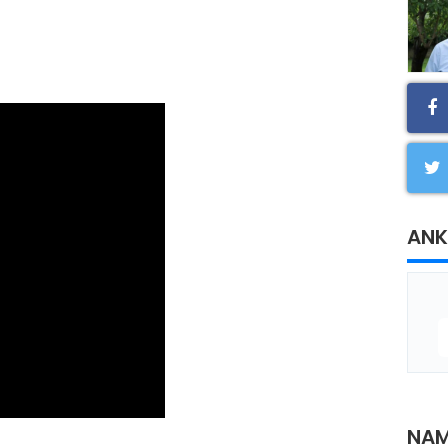
ANK
NAM