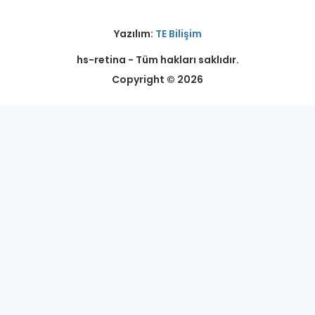
Yazılım:
TE Bilişim
hs-retina - Tüm hakları saklıdır.
Copyright © 2026