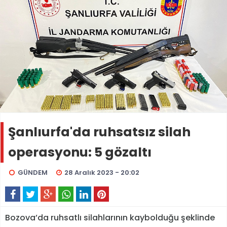
Şanlıurfa'da ruhsatsız silah
operasyonu: 5 gözaltı
GÜNDEM
28 Aralık 2023 - 20:02
Bozova’da ruhsatlı silahlarının kaybolduğu şeklinde