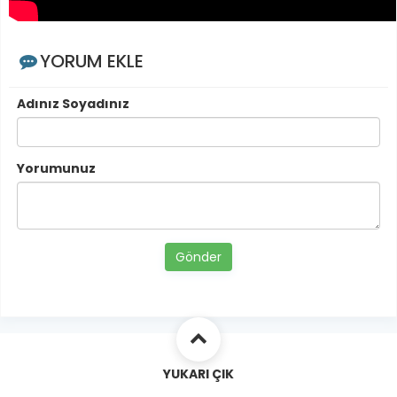
YORUM EKLE
Adınız Soyadınız
Yorumunuz
Gönder
YUKARI ÇIK