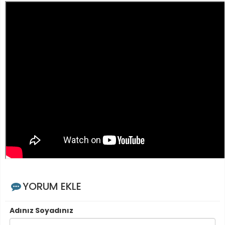
YORUM EKLE
Adınız Soyadınız