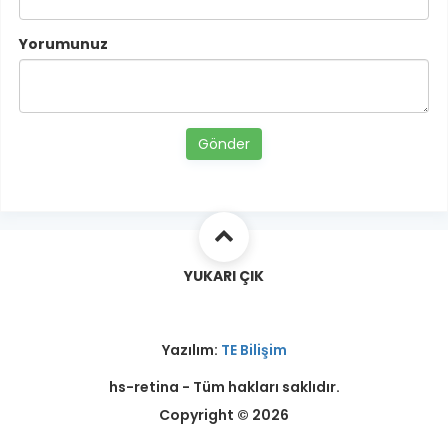
Yorumunuz
Gönder
YUKARI ÇIK
Yazılım:
TE Bilişim
hs-retina - Tüm hakları saklıdır.
Copyright © 2026