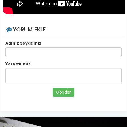
YORUM EKLE
Adınız Soyadınız
Yorumunuz
Gönder