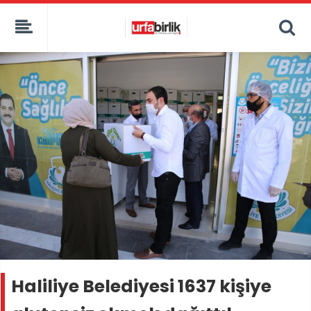
Haliliye Belediyesi 1637 kişiye