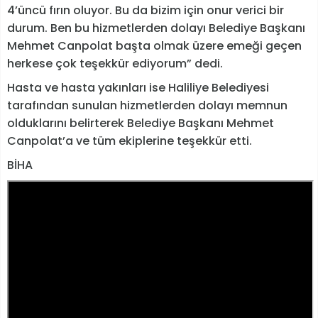
4’üncü fırın oluyor. Bu da bizim için onur verici bir
durum. Ben bu hizmetlerden dolayı Belediye Başkanı
Mehmet Canpolat başta olmak üzere emeği geçen
herkese çok teşekkür ediyorum” dedi.
Hasta ve hasta yakınları ise Haliliye Belediyesi
tarafından sunulan hizmetlerden dolayı memnun
olduklarını belirterek Belediye Başkanı Mehmet
Canpolat’a ve tüm ekiplerine teşekkür etti.
BİHA