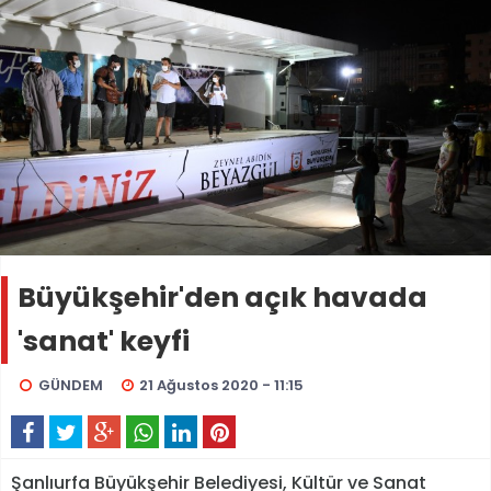
Büyükşehir'den açık havada
'sanat' keyfi
GÜNDEM
21 Ağustos 2020 - 11:15
Şanlıurfa Büyükşehir Belediyesi, Kültür ve Sanat