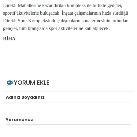
Direkli Mahallesine kazandırılan kompleks ile birlikte gençler,
sportif aktivitelerle buluşacak. İnşaat çalışmalarının hızla sürdüğü
Direkli Spor Kompleksinde çalışmaların sona ermesinin ardından
gençler, tüm branşlarda spor aktivitelerine katılabilecek.
BİHA
YORUM EKLE
Adınız Soyadınız
Yorumunuz