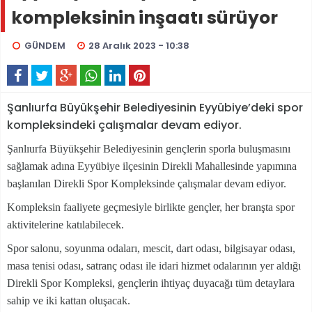
kompleksinin inşaatı sürüyor
GÜNDEM
28 Aralık 2023 - 10:38
Şanlıurfa Büyükşehir Belediyesinin Eyyübiye’deki spor
kompleksindeki çalışmalar devam ediyor.
Şanlıurfa Büyükşehir Belediyesinin gençlerin sporla buluşmasını
sağlamak adına Eyyübiye ilçesinin Direkli Mahallesinde yapımına
başlanılan Direkli Spor Kompleksinde çalışmalar devam ediyor.
Kompleksin faaliyete geçmesiyle birlikte gençler, her branşta spor
aktivitelerine katılabilecek.
Spor salonu, soyunma odaları, mescit, dart odası, bilgisayar odası,
masa tenisi odası, satranç odası ile idari hizmet odalarının yer aldığı
Direkli Spor Kompleksi, gençlerin ihtiyaç duyacağı tüm detaylara
sahip ve iki kattan oluşacak.