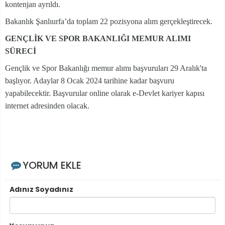
kontenjan ayrıldı.
Bakanlık Şanlıurfa’da toplam 22 pozisyona alım gerçekleştirecek.
GENÇLİK VE SPOR BAKANLIĞI MEMUR ALIMI
SÜRECİ
Gençlik ve Spor Bakanlığı memur alımı başvuruları 29 Aralık'ta
başlıyor. Adaylar 8 Ocak 2024 tarihine kadar başvuru
yapabilecektir. Başvurular online olarak e-Devlet kariyer kapısı
internet adresinden olacak.
YORUM EKLE
Adınız Soyadınız