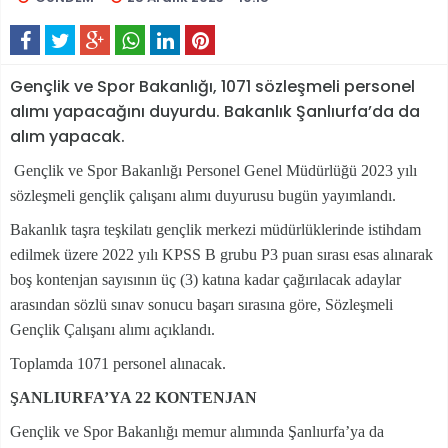
Gençlik ve Spor Bakanlığı, 1071 sözleşmeli personel
alımı yapacağını duyurdu. Bakanlık Şanlıurfa’da da
alım yapacak.
Gençlik ve Spor Bakanlığı Personel Genel Müdürlüğü 2023 yılı
sözleşmeli gençlik çalışanı alımı duyurusu bugün yayımlandı.
Bakanlık taşra teşkilatı gençlik merkezi müdürlüklerinde istihdam
edilmek üzere 2022 yılı KPSS B grubu P3 puan sırası esas alınarak
boş kontenjan sayısının üç (3) katına kadar çağırılacak adaylar
arasından sözlü sınav sonucu başarı sırasına göre, Sözleşmeli
Gençlik Çalışanı alımı açıklandı.
Toplamda 1071 personel alınacak.
ŞANLIURFA’YA 22 KONTENJAN
Gençlik ve Spor Bakanlığı memur alımında Şanlıurfa’ya da