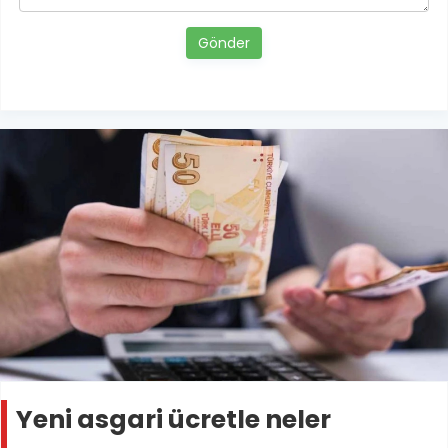
Gönder
Yeni asgari ücretle neler