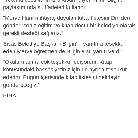
paylaşımında şu ifadeleri kullandı:
"Merve Hanım ihtiyaç duyulan kitap listesini Dm’den
gönderirseniz eğitim ve kitap dostu bir belediye olarak
gerekli desteği sağlarız.”
Sivas Belediye Başkanı Bilgin’in yanıtına teşekkür
eden Merve öğretmen de Bilgin’e şu yanıtı verdi:
“Okulum adına çok teşekkür ediyorum. Kitap
konusundaki hassasiyetiniz için de ayrıca teşekkür
ederim. Bugün içerisinde kitap listesini belirleyip
göndereceğiz.”
BİHA