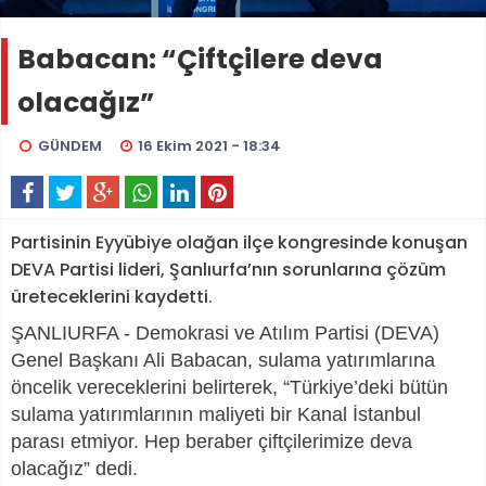
Babacan: “Çiftçilere deva
olacağız”
GÜNDEM
16 Ekim 2021 - 18:34
Partisinin Eyyübiye olağan ilçe kongresinde konuşan
DEVA Partisi lideri, Şanlıurfa’nın sorunlarına çözüm
üreteceklerini kaydetti.
ŞANLIURFA - Demokrasi ve Atılım Partisi (DEVA)
Genel Başkanı Ali Babacan, sulama yatırımlarına
öncelik vereceklerini belirterek, “Türkiye’deki bütün
sulama yatırımlarının maliyeti bir Kanal İstanbul
parası etmiyor. Hep beraber çiftçilerimize deva
olacağız” dedi.