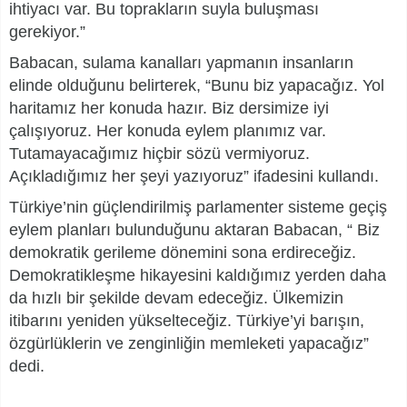
ihtiyacı var. Bu toprakların suyla buluşması
gerekiyor.”
Babacan, sulama kanalları yapmanın insanların
elinde olduğunu belirterek, “Bunu biz yapacağız. Yol
haritamız her konuda hazır. Biz dersimize iyi
çalışıyoruz. Her konuda eylem planımız var.
Tutamayacağımız hiçbir sözü vermiyoruz.
Açıkladığımız her şeyi yazıyoruz” ifadesini kullandı.
Türkiye’nin güçlendirilmiş parlamenter sisteme geçiş
eylem planları bulunduğunu aktaran Babacan, “ Biz
demokratik gerileme dönemini sona erdireceğiz.
Demokratikleşme hikayesini kaldığımız yerden daha
da hızlı bir şekilde devam edeceğiz. Ülkemizin
itibarını yeniden yükselteceğiz. Türkiye’yi barışın,
özgürlüklerin ve zenginliğin memleketi yapacağız”
dedi.