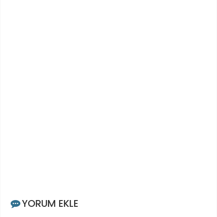
YORUM EKLE