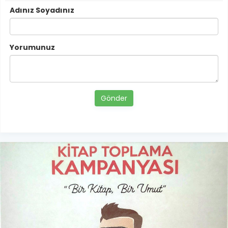
Adınız Soyadınız
Yorumunuz
Gönder