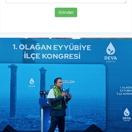
Gönder