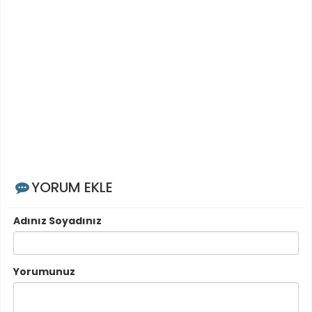
YORUM EKLE
Adınız Soyadınız
Yorumunuz