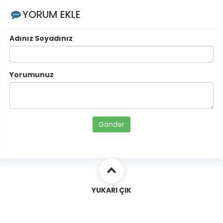
YORUM EKLE
Adınız Soyadınız
Yorumunuz
Gönder
YUKARI ÇIK