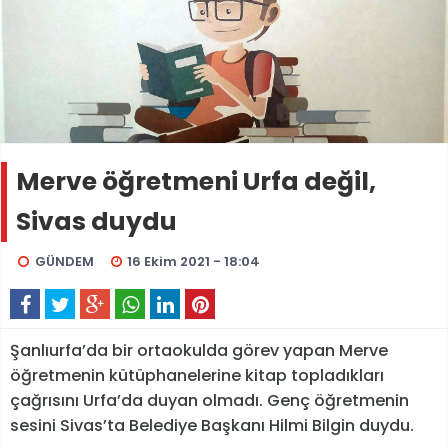
Merve öğretmeni Urfa değil,
Sivas duydu
GÜNDEM
16 Ekim 2021 - 18:04
Şanlıurfa’da bir ortaokulda görev yapan Merve
öğretmenin kütüphanelerine kitap topladıkları
çağrısını Urfa’da duyan olmadı. Genç öğretmenin
sesini Sivas’ta Belediye Başkanı Hilmi Bilgin duydu.