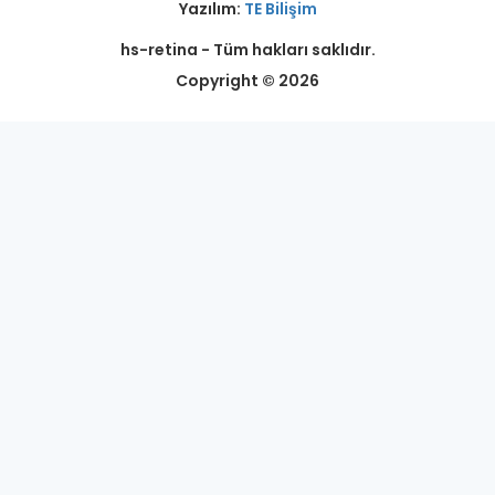
Yazılım:
TE Bilişim
hs-retina - Tüm hakları saklıdır.
Copyright © 2026