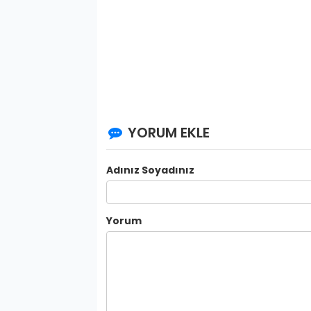
YORUM EKLE
Adınız Soyadınız
Yorum