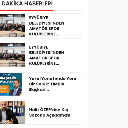
 DAKİKA HABERLERİ
EYYÜBİYE
BELEDİYESİ’NDEN
AMATÖR SPOR
KULÜPLERİNE...
EYYÜBİYE
BELEDİYESİ’NDEN
AMATÖR SPOR
KULÜPLERİNE...
Yerel Yönetimde Yeni
Bir Soluk: TİMBİR
Başkan...
Halit ÖZER’den Kış
Sezonu Açıklaması