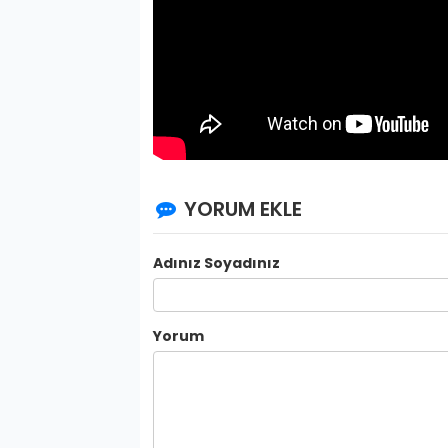
YORUM EKLE
Adınız Soyadınız
Yorum