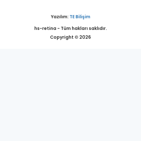
Yazılım:
TE Bilişim
hs-retina - Tüm hakları saklıdır.
Copyright © 2026