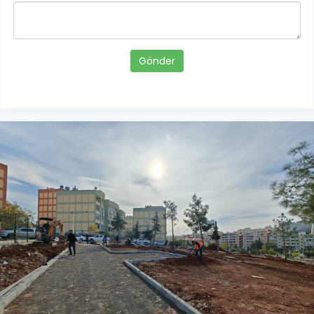
Gönder