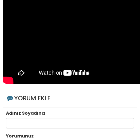
YORUM EKLE
Adınız Soyadınız
Yorumunuz