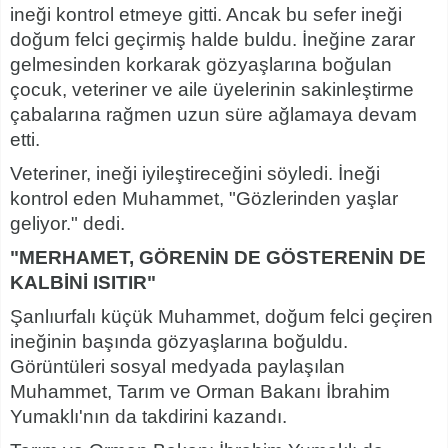
ineği kontrol etmeye gitti. Ancak bu sefer ineği
doğum felci geçirmiş halde buldu. İneğine zarar
gelmesinden korkarak gözyaşlarına boğulan
çocuk, veteriner ve aile üyelerinin sakinleştirme
çabalarına rağmen uzun süre ağlamaya devam
etti.
Veteriner, ineği iyileştireceğini söyledi. İneği
kontrol eden Muhammet, "Gözlerinden yaşlar
geliyor." dedi.
"MERHAMET, GÖRENİN DE GÖSTERENİN DE
KALBİNİ ISITIR"
Şanlıurfalı küçük Muhammet, doğum felci geçiren
ineğinin başında gözyaşlarına boğuldu.
Görüntüleri sosyal medyada paylaşılan
Muhammet, Tarım ve Orman Bakanı İbrahim
Yumaklı'nın da takdirini kazandı.