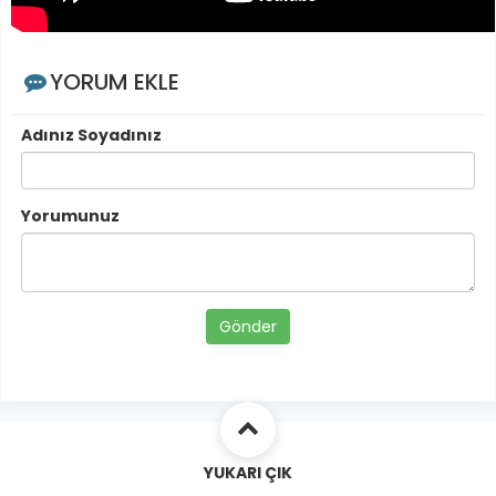
YORUM EKLE
Adınız Soyadınız
Yorumunuz
Gönder
YUKARI ÇIK