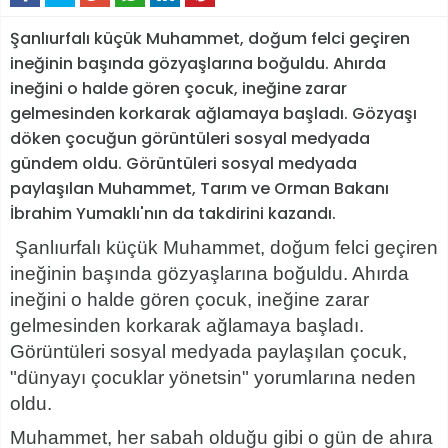
Şanlıurfalı küçük Muhammet, doğum felci geçiren
ineğinin başında gözyaşlarına boğuldu. Ahırda
ineğini o halde gören çocuk, ineğine zarar
gelmesinden korkarak ağlamaya başladı. Gözyaşı
döken çocuğun görüntüleri sosyal medyada
gündem oldu. Görüntüleri sosyal medyada
paylaşılan Muhammet, Tarım ve Orman Bakanı
İbrahim Yumaklı'nın da takdirini kazandı.
Şanlıurfalı küçük Muhammet, doğum felci geçiren
ineğinin başında gözyaşlarına boğuldu. Ahırda
ineğini o halde gören çocuk, ineğine zarar
gelmesinden korkarak ağlamaya başladı.
Görüntüleri sosyal medyada paylaşılan çocuk,
"dünyayı çocuklar yönetsin" yorumlarına neden
oldu.
Muhammet, her sabah olduğu gibi o gün de ahıra