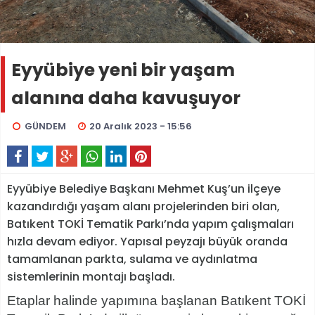
Eyyübiye yeni bir yaşam
alanına daha kavuşuyor
GÜNDEM
20 Aralık 2023 - 15:56
Eyyübiye Belediye Başkanı Mehmet Kuş’un ilçeye
kazandırdığı yaşam alanı projelerinden biri olan,
Batıkent TOKİ Tematik Parkı’nda yapım çalışmaları
hızla devam ediyor. Yapısal peyzajı büyük oranda
tamamlanan parkta, sulama ve aydınlatma
sistemlerinin montajı başladı.
Etaplar halinde yapımına başlanan Batıkent TOKİ