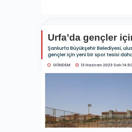
Urfa’da gençler içi
Şanlıurfa Büyükşehir Belediyesi, ulu
gençler için yeni bir spor tesisi dah
GÜNDEM
13 Haziran 2023 Salı 14:5