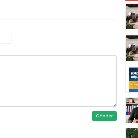
Gönder