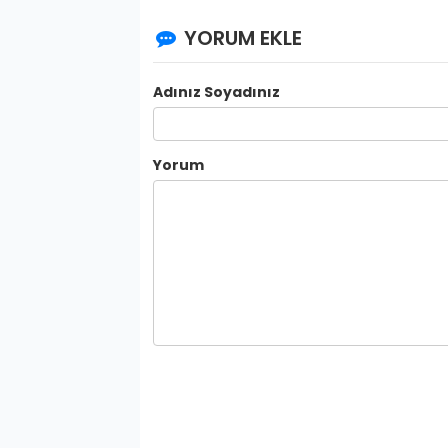
YORUM EKLE
Adınız Soyadınız
Yorum