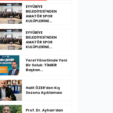
EYYÜBİYE
BELEDİYESİ’NDEN
AMATÖR SPOR
KULÜPLERİNE...
EYYÜBİYE
BELEDİYESİ’NDEN
AMATÖR SPOR
KULÜPLERİNE...
Yerel Yönetimde Yeni
Bir Soluk: TİMBİR
Başkan...
Halit ÖZER’den Kış
Sezonu Açıklaması
Prof. Dr. Ayhan’dan