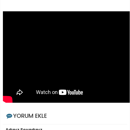
YORUM EKLE
Adınız Soyadınız