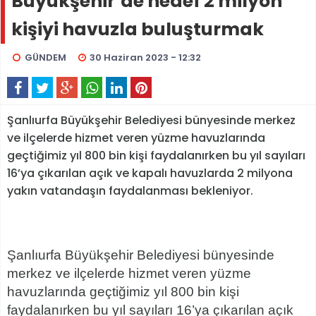
Büyükşehir’de hedef 2 milyon
kişiyi havuzla buluşturmak
GÜNDEM
30 Haziran 2023 - 12:32
Şanlıurfa Büyükşehir Belediyesi bünyesinde merkez
ve ilçelerde hizmet veren yüzme havuzlarında
geçtiğimiz yıl 800 bin kişi faydalanırken bu yıl sayıları
16’ya çıkarılan açık ve kapalı havuzlarda 2 milyona
yakın vatandaşın faydalanması bekleniyor.
Şanlıurfa Büyükşehir Belediyesi bünyesinde
merkez ve ilçelerde hizmet veren yüzme
havuzlarında geçtiğimiz yıl 800 bin kişi
faydalanırken bu yıl sayıları 16’ya çıkarılan açık