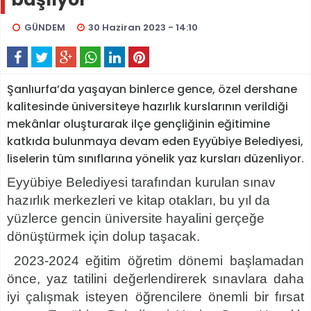
GÜNDEM
30 Haziran 2023 - 14:10
Şanlıurfa’da yaşayan binlerce gence, özel dershane
kalitesinde üniversiteye hazırlık kurslarının verildiği
mekânlar oluşturarak ilçe gençliğinin eğitimine
katkıda bulunmaya devam eden Eyyübiye Belediyesi,
liselerin tüm sınıflarına yönelik yaz kursları düzenliyor.
Eyyübiye Belediyesi tarafından kurulan sınav
hazırlık merkezleri ve kitap otakları, bu yıl da
yüzlerce gencin üniversite hayalini gerçeğe
dönüştürmek için dolup taşacak.
2023-2024 eğitim öğretim dönemi başlamadan
önce, yaz tatilini değerlendirerek sınavlara daha
iyi çalışmak isteyen öğrencilere önemli bir fırsat