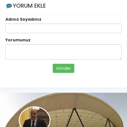
YORUM EKLE
Adınız Soyadınız
Yorumunuz
Gönder