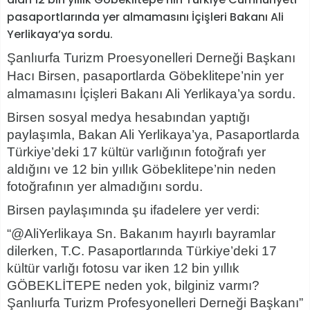
pasaportlarında yer almamasını İçişleri Bakanı Ali
Yerlikaya’ya sordu.
Şanlıurfa Turizm Proesyonelleri Derneği Başkanı
Hacı Birsen, pasaportlarda Göbeklitepe’nin yer
almamasını İçişleri Bakanı Ali Yerlikaya’ya sordu.
Birsen sosyal medya hesabından yaptığı
paylaşımla, Bakan Ali Yerlikaya’ya, Pasaportlarda
Türkiye’deki 17 kültür varlığının fotoğrafı yer
aldığını ve 12 bin yıllık Göbeklitepe’nin neden
fotoğrafının yer almadığını sordu.
Birsen paylaşımında şu ifadelere yer verdi:
“@AliYerlikaya Sn. Bakanım hayırlı bayramlar
dilerken, T.C. Pasaportlarında Türkiye’deki 17
kültür varlığı fotosu var iken 12 bin yıllık
GÖBEKLİTEPE neden yok, bilginiz varmı?
Şanlıurfa Turizm Profesyonelleri Derneği Başkanı”