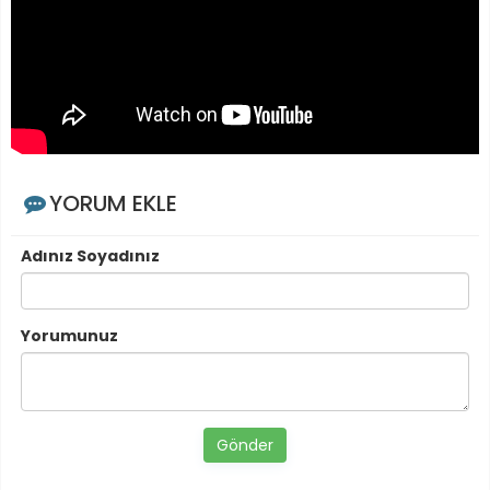
YORUM EKLE
Adınız Soyadınız
Yorumunuz
Gönder