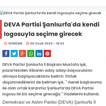
DEVA Partisi Şanlıurfa'da kendi
logosuyla seçime girecek
GÜNDEM
06 Ocak 2024 - 18:02
DEVA Partisi Şanlıurfa İl Başkanı Mustafa Işık,
pazartesiden itibaren aday adayı başvurularını
almaya başlayacaklarını belirtti. İttifak
düşünmediklerini de belirten Işık, " Genel başkanımız
ile olan ortak kararımız Şanlıurfa’da DEVA Partisi
logosu ile biz seçime gireceğiz " ifadelerini kullandı.
Demokrasi ve Atılım Partisi (DEVA) Şanlıurfa İl