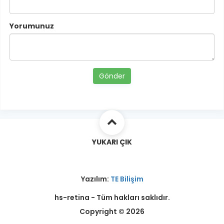
Yorumunuz
Gönder
YUKARI ÇIK
Yazılım:
TE Bilişim
hs-retina - Tüm hakları saklıdır.
Copyright © 2026