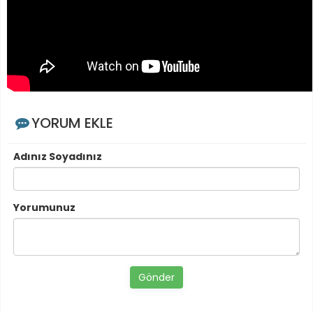
YORUM EKLE
Adınız Soyadınız
Yorumunuz
Gönder