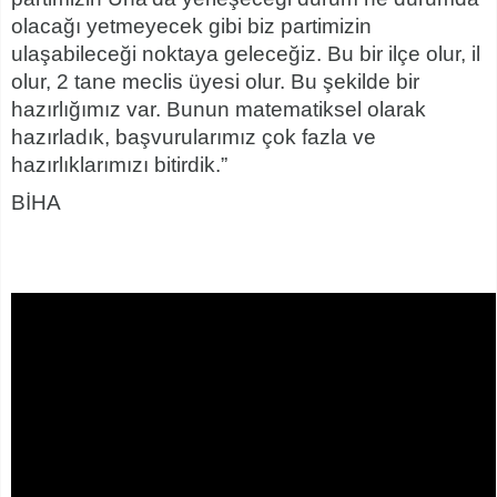
olacağı yetmeyecek gibi biz partimizin
ulaşabileceği noktaya geleceğiz. Bu bir ilçe olur, il
olur, 2 tane meclis üyesi olur. Bu şekilde bir
hazırlığımız var. Bunun matematiksel olarak
hazırladık, başvurularımız çok fazla ve
hazırlıklarımızı bitirdik.”
BİHA