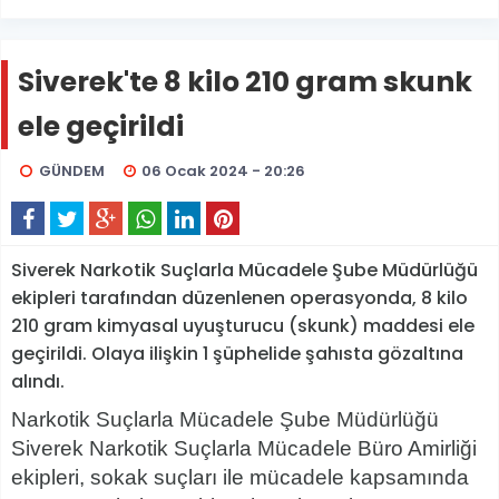
Siverek'te 8 kilo 210 gram skunk
ele geçirildi
GÜNDEM
06 Ocak 2024 - 20:26
Siverek Narkotik Suçlarla Mücadele Şube Müdürlüğü
ekipleri tarafından düzenlenen operasyonda, 8 kilo
210 gram kimyasal uyuşturucu (skunk) maddesi ele
geçirildi. Olaya ilişkin 1 şüphelide şahısta gözaltına
alındı.
Narkotik Suçlarla Mücadele Şube Müdürlüğü
Siverek Narkotik Suçlarla Mücadele Büro Amirliği
ekipleri, sokak suçları ile mücadele kapsamında