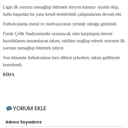
Ligin ilk yarısını namağlup bitirmek isteyen kırmızı- siyahlı ekip,
hafta başından bu yana kendi tesislerinde çalışmalarına devam etti.
Futbolcularda moral ve motivasyonun yerinde olduğu gözlendi.
Faruk Çelik Stadyumunda oynanacak olan karşılaşma öncesi
hazırlıklarını tamamlayan takım, rakibini mağlup ederek sezonun ilk
yarısını namağlup bitirmek istiyor.
Son idmanda futbolcuların hırsı dikkat çekerken, takım galibiyete
kenetlendi.
BİHA
YORUM EKLE
Adınız Soyadınız