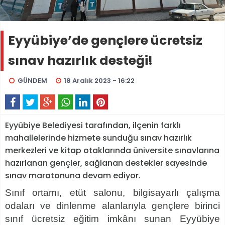
Eyyübiye’de gençlere ücretsiz
sınav hazırlık desteği!
GÜNDEM
18 Aralık 2023 - 16:22
Eyyübiye Belediyesi tarafından, ilçenin farklı
mahallelerinde hizmete sunduğu sınav hazırlık
merkezleri ve kitap otaklarında üniversite sınavlarına
hazırlanan gençler, sağlanan destekler sayesinde
sınav maratonuna devam ediyor.
Sınıf ortamı, etüt salonu, bilgisayarlı çalışma
odaları ve dinlenme alanlarıyla gençlere birinci
sınıf ücretsiz eğitim imkânı sunan Eyyübiye