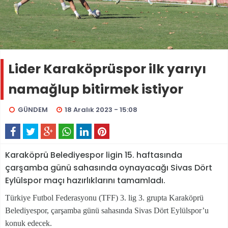
Lider Karaköprüspor ilk yarıyı
namağlup bitirmek istiyor
GÜNDEM
18 Aralık 2023 - 15:08
Karaköprü Belediyespor ligin 15. haftasında
çarşamba günü sahasında oynayacağı Sivas Dört
Eylülspor maçı hazırlıklarını tamamladı.
Türkiye Futbol Federasyonu (TFF) 3. lig 3. grupta Karaköprü
Belediyespor, çarşamba günü sahasında Sivas Dört Eylülspor’u
konuk edecek.