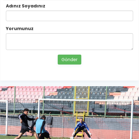
Adınız Soyadınız
Yorumunuz
Gönder