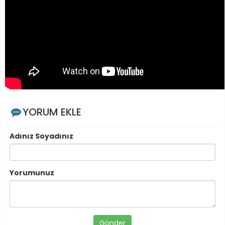
YORUM EKLE
Adınız Soyadınız
Yorumunuz
Gönder