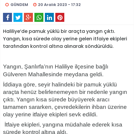
GÜNDEM
20 Aralık 2023 - 17:32
Haliliye’de pamuk yüklü bir araçta yangın çıktı.
Yangın, kısa sürede olay yerine gelen itfaiye ekipleri
tarafından kontrol altına alınarak söndürüldü.
Yangın, Şanlırfa’nın Haliliye ilçesine bağlı
Gülveren Mahallesinde meydana geldi.
İddiaya göre, seyir halindeki bir pamuk yüklü
araçta henüz belirlenemeyen bir nedenle yangın
çıktı. Yangın kısa sürede büyüyerek aracı
tamamen sararken, çevredekilerin ihbarı üzerine
olay yerine itfaiye ekipleri sevk edildi.
İtfaiye ekipleri, yangına müdahale ederek kısa
sürede kontrol altına aldı.