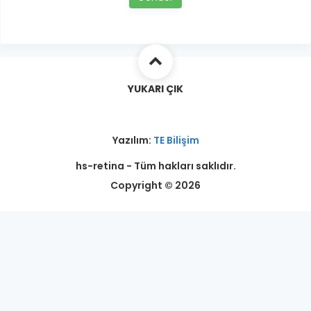
YUKARI ÇIK
Yazılım:
TE Bilişim
hs-retina - Tüm hakları saklıdır.
Copyright © 2026