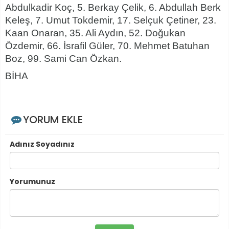
Abdulkadir Koç, 5. Berkay Çelik, 6. Abdullah Berk
Keleş, 7. Umut Tokdemir, 17. Selçuk Çetiner, 23.
Kaan Onaran, 35. Ali Aydın, 52. Doğukan
Özdemir, 66. İsrafil Güler, 70. Mehmet Batuhan
Boz, 99. Sami Can Özkan.
BİHA
YORUM EKLE
Adınız Soyadınız
Yorumunuz