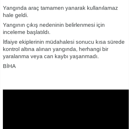
Yangında araç tamamen yanarak kullanılamaz
hale geldi.
Yangının çıkış nedeninin belirlenmesi için
inceleme başlatıldı.
İtfaiye ekiplerinin müdahalesi sonucu kısa sürede
kontrol altına alınan yangında, herhangi bir
yaralanma veya can kaybı yaşanmadı.
BİHA