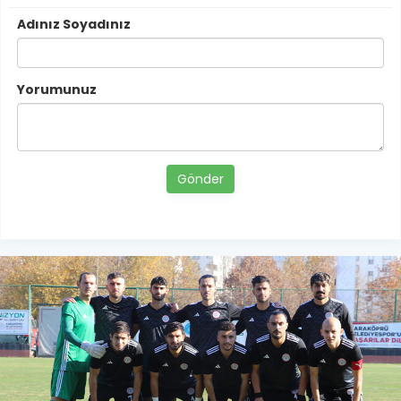
Adınız Soyadınız
Yorumunuz
Gönder