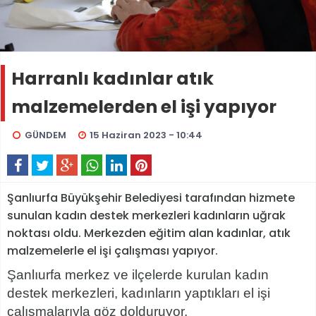
Harranlı kadınlar atık
malzemelerden el işi yapıyor
GÜNDEM
15 Haziran 2023 - 10:44
Şanlıurfa Büyükşehir Belediyesi tarafından hizmete
sunulan kadın destek merkezleri kadınların uğrak
noktası oldu. Merkezden eğitim alan kadınlar, atık
malzemelerle el işi çalışması yapıyor.
Şanlıurfa merkez ve ilçelerde kurulan kadın
destek merkezleri, kadınların yaptıkları el işi
çalışmalarıyla göz dolduruyor.