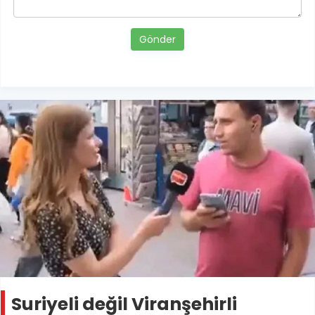
Gönder
Suriyeli değil Viranşehirli