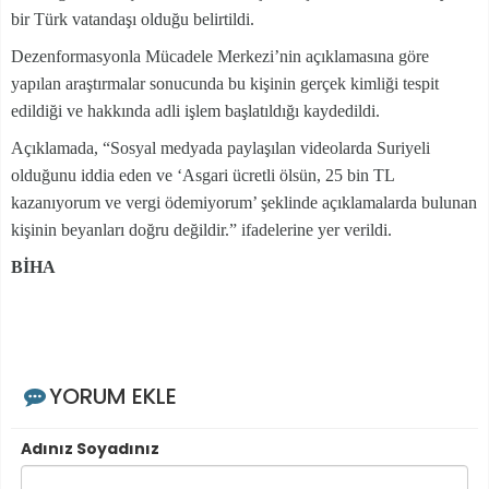
bir Türk vatandaşı olduğu belirtildi.
Dezenformasyonla Mücadele Merkezi’nin açıklamasına göre
yapılan araştırmalar sonucunda bu kişinin gerçek kimliği tespit
edildiği ve hakkında adli işlem başlatıldığı kaydedildi.
Açıklamada, “Sosyal medyada paylaşılan videolarda Suriyeli
olduğunu iddia eden ve ‘Asgari ücretli ölsün, 25 bin TL
kazanıyorum ve vergi ödemiyorum’ şeklinde açıklamalarda bulunan
kişinin beyanları doğru değildir.” ifadelerine yer verildi.
BİHA
YORUM EKLE
Adınız Soyadınız