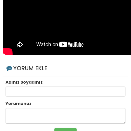
YORUM EKLE
Adınız Soyadınız
Yorumunuz