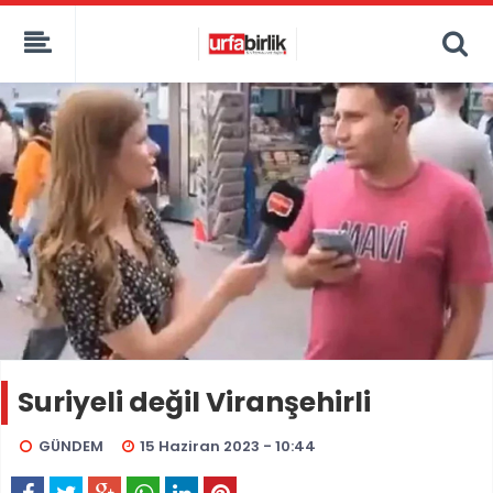
Suriyeli değil Viranşehirli
GÜNDEM
15 Haziran 2023 - 10:44