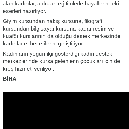
alan kadınlar, aldıkları eğitimlerle hayallerindeki
eserleri hazırlıyor.
Giyim kursundan nakış kursuna, filografi
kursundan bilgisayar kursuna kadar resim ve
kuaför kurslarının da olduğu destek merkezinde
kadınlar el becerilerini geliştiriyor.
Kadınların yoğun ilgi gösterdiği kadın destek
merkezlerinde kursa gelenlerin çocukları için de
kreş hizmeti veriliyor.
BİHA