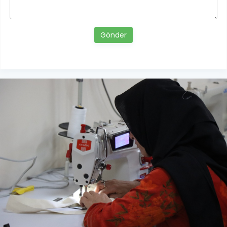
Gönder