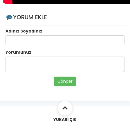
YORUM EKLE
Adınız Soyadınız
Yorumunuz
Gönder
YUKARI ÇIK