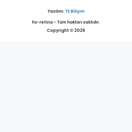
Yazılım:
TE Bilişim
hs-retina - Tüm hakları saklıdır.
Copyright © 2026