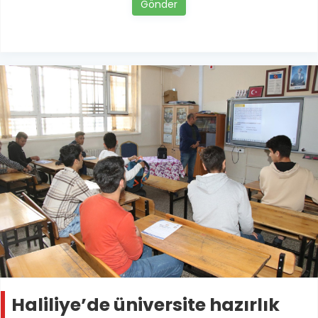
Gönder
Haliliye’de üniversite hazırlık