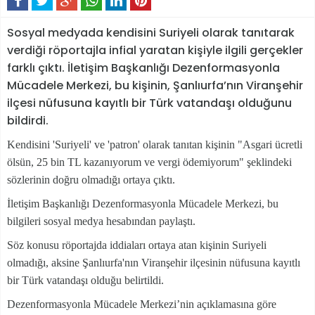
Sosyal medyada kendisini Suriyeli olarak tanıtarak
verdiği röportajla infial yaratan kişiyle ilgili gerçekler
farklı çıktı. İletişim Başkanlığı Dezenformasyonla
Mücadele Merkezi, bu kişinin, Şanlıurfa’nın Viranşehir
ilçesi nüfusuna kayıtlı bir Türk vatandaşı olduğunu
bildirdi.
Kendisini 'Suriyeli' ve 'patron' olarak tanıtan kişinin "Asgari ücretli
ölsün, 25 bin TL kazanıyorum ve vergi ödemiyorum" şeklindeki
sözlerinin doğru olmadığı ortaya çıktı.
İletişim Başkanlığı Dezenformasyonla Mücadele Merkezi, bu
bilgileri sosyal medya hesabından paylaştı.
Söz konusu röportajda iddiaları ortaya atan kişinin Suriyeli
olmadığı, aksine Şanlıurfa'nın Viranşehir ilçesinin nüfusuna kayıtlı
bir Türk vatandaşı olduğu belirtildi.
Dezenformasyonla Mücadele Merkezi’nin açıklamasına göre