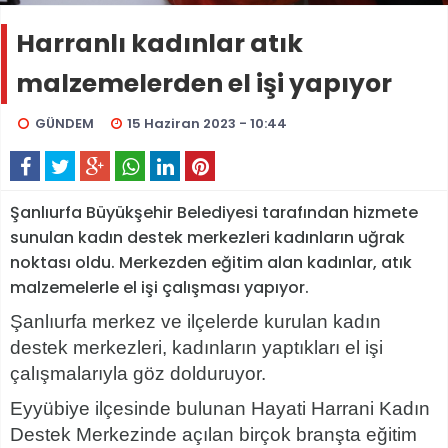
Harranlı kadınlar atık
malzemelerden el işi yapıyor
GÜNDEM
15 Haziran 2023 - 10:44
Şanlıurfa Büyükşehir Belediyesi tarafından hizmete
sunulan kadın destek merkezleri kadınların uğrak
noktası oldu. Merkezden eğitim alan kadınlar, atık
malzemelerle el işi çalışması yapıyor.
Şanlıurfa merkez ve ilçelerde kurulan kadın
destek merkezleri, kadınların yaptıkları el işi
çalışmalarıyla göz dolduruyor.
Eyyübiye ilçesinde bulunan Hayati Harrani Kadın
Destek Merkezinde açılan birçok branşta eğitim