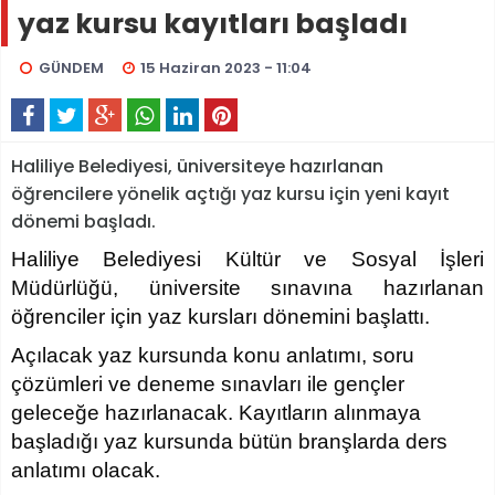
yaz kursu kayıtları başladı
GÜNDEM
15 Haziran 2023 - 11:04
Haliliye Belediyesi, üniversiteye hazırlanan
öğrencilere yönelik açtığı yaz kursu için yeni kayıt
dönemi başladı.
Haliliye Belediyesi
Kültür ve Sosyal İşleri
Müdürlüğü, üniversite sınavına hazırlanan
öğrenciler için yaz kursları dönemini başlattı.
Açılacak yaz kursunda konu anlatımı, soru
çözümleri ve deneme sınavları ile gençler
geleceğe hazırlanacak. Kayıtların alınmaya
başladığı yaz kursunda bütün branşlarda ders
anlatımı olacak.