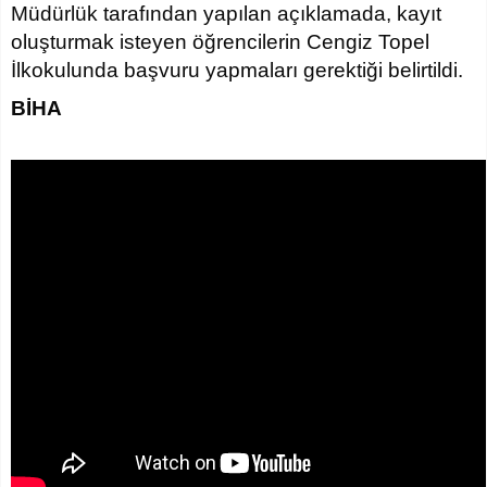
Müdürlük tarafından yapılan açıklamada, kayıt
oluşturmak isteyen öğrencilerin Cengiz Topel
İlkokulunda başvuru yapmaları gerektiği belirtildi.
BİHA