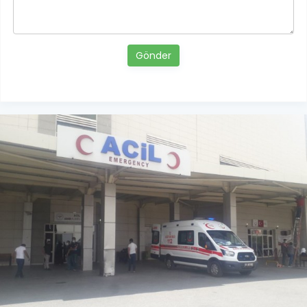
Gönder