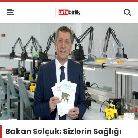
Bakan Selçuk: Sizlerin Sağlığı