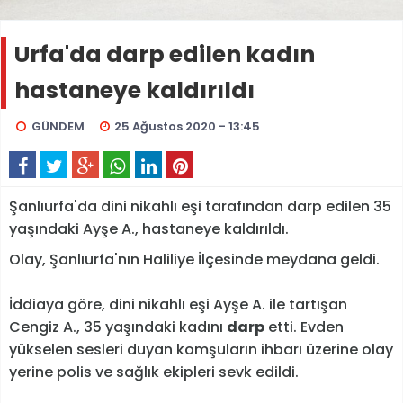
Urfa'da darp edilen kadın
hastaneye kaldırıldı
GÜNDEM
25 Ağustos 2020 - 13:45
Şanlıurfa'da dini nikahlı eşi tarafından darp edilen 35
yaşındaki Ayşe A., hastaneye kaldırıldı.
Olay, Şanlıurfa'nın Haliliye İlçesinde meydana geldi.
İddiaya göre, dini nikahlı eşi Ayşe A. ile tartışan
Cengiz A., 35 yaşındaki kadını
darp
etti. Evden
yükselen sesleri duyan komşuların ihbarı üzerine olay
yerine polis ve sağlık ekipleri sevk edildi.