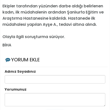
Ekipler tarafından yüzünden darbe aldığı belirlenen
kadın, ilk müdahalenin ardından Şanlıurfa Eğitim ve
Araştırma Hastanesine kaldırıldı. Hastanede ilk
müdahalesi yapılan Ayşe A., tedavi altına alındı.
Olayla ilgili soruşturma sürüyor.
BİHA
YORUM EKLE
Adınız Soyadınız
Yorumunuz