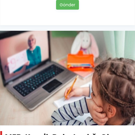
Gönder