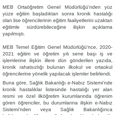
MEB
Ortaöğretim Genel Müdürlüğü’nden yüz
yüze eğitim başladıktan sonra kronik hastalığı
olan lise öğrencilerinin eğitim faaliyetlerini uzaktan
eğitimle sürdürebileceğine ilişkin açıklama
yapılmıştı.
MEB Temel Eğitim Genel Müdürlüğü’nce, 2020-
2021 eğitim ve öğretim yılı sene başı iş ve
işlemlerine ilişkin illere dün gönderilen yazıda,
kronik rahatsızlığı bulunan ilkokul ve ortaokul
öğrenci
lerine yönelik yapılacak işlemler belirlendi.
Buna göre, Sağlık Bakanlığı e-Nabız Sistemi'nde
kronik hastalıklar listesinde hastalığı yer alan
resmi ve özel ilköğretim kurumlarında öğrenim
gören öğrenciler, bu durumlarına ilişkin e-Nabız
Sistemi'nden veya Sağlık Bakanlığınca