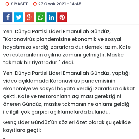
SİYASET
27 Ocak 2021 - 14:45
Yeni Dünya Partisi Lideri Emanullah Gündüz,
"Koronavirüs plandemisine ekonomik ve sosyal
hayatımıza verdiği zararlara dur demek lazım. Kafe
ve restoranların açılma zamanı gelmiştir. Maske
takmak bir tiyatrodur!" dedi.
Yeni Dünya Partisi Lideri Emanullah Gündüz, yaptığı
video açıklamada Koronavirüs pandemisinin
ekonomiye ve sosyal hayata verdiği zararlara dikkat
çekti. Kafe ve restoranların açılması gerektiğini
öneren Gündüz, maske takmanın ne anlamı geldiği
ile ilgili çok çarpıcı açıklamalarda bulundu.
Genç Lider Gündüz'ün sözleri özet olarak şu şekilde
kayıtlara geçti: