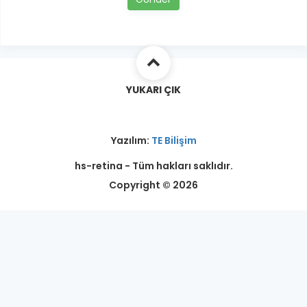
YUKARI ÇIK
Yazılım:
TE Bilişim
hs-retina - Tüm hakları saklıdır.
Copyright © 2026