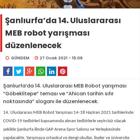
Şanlıurfa’da 14. Uluslararası
MEB robot yarışması
düzenlenecek
GÜNDEM
27 Ocak 2021 - 15:06
Şanlıurfa’da 14. Uluslararası MEB Robot yarışması
“Göbeklitepe” teması ve “Ahican tarihin sıfır
noktasında” sloganı ile düzenlenecek.
14. Uluslararası MEB Robot Yarışması 14-18 Haziran 2021 tarihlerinde
COVID-19 tedbirleri kapsamında alınan tedbirlerle seyircisiz olacak
şekilde Şanlıurfa ilinde GAP Arena Spor Salonu ve Yerleşkesinde
yapılacaktır. Yarışmaya ortaokul ve dengi okullar, liseler ve üniversite