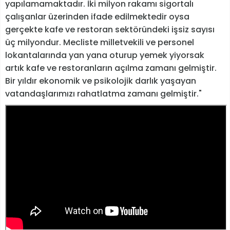
yapılamamaktadır. İki milyon rakamı sigortalı
çalışanlar üzerinden ifade edilmektedir oysa
gerçekte kafe ve restoran sektöründeki işsiz sayısı
üç milyondur. Mecliste milletvekili ve personel
lokantalarında yan yana oturup yemek yiyorsak
artık kafe ve restoranların açılma zamanı gelmiştir.
Bir yıldır ekonomik ve psikolojik darlık yaşayan
vatandaşlarımızı rahatlatma zamanı gelmiştir."