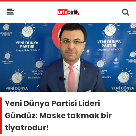
Yeni Dünya Partisi Lideri
Gündüz: Maske takmak bir
tiyatrodur!