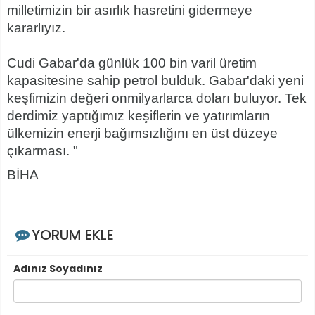
milletimizin bir asırlık hasretini gidermeye
kararlıyız.
Cudi Gabar'da günlük 100 bin varil üretim
kapasitesine sahip petrol bulduk. Gabar'daki yeni
keşfimizin değeri onmilyarlarca doları buluyor. Tek
derdimiz yaptığımız keşiflerin ve yatırımların
ülkemizin enerji bağımsızlığını en üst düzeye
çıkarması. "
BİHA
YORUM EKLE
Adınız Soyadınız