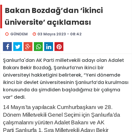
Bakan Bozdağ’dan ‘ikinci
üniversite’ açıklaması
GÜNDEM
03 Mayıs 2023 - 08:42
Şanlıurfa'dan AK Parti milletvekili adayı olan Adalet
Bakanı Bekir Bozdağ, Şanlıurfa’nın ikinci bir
üniversiteyi hakketigini belirterek, “Yeni dönemde
ikinci bir devlet üniversitesinin Şanlıurfa’da kurulması
konusunda da şimdiden başladığımız bir çalışma
var” dedi.
14 Mayıs’ta yapılacak Cumhurbaşkanı ve 28.
Dönem Milletvekili Genel Seçimi için Şanlıurfa’da
çalışmalarını yürüten Adalet Bakanı ve AK
Parti Şanlıurfa 1. Sıra Milletvekili Adayı Bekir