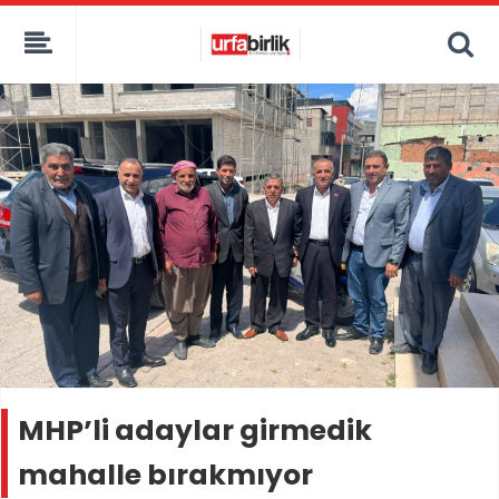
MHP’li adaylar girmedik
mahalle bırakmıyor