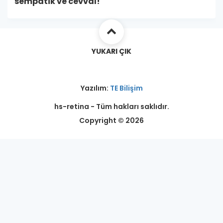
sempatik ve cevval!
YUKARI ÇIK
Yazılım:
TE Bilişim
hs-retina - Tüm hakları saklıdır.
Copyright © 2026