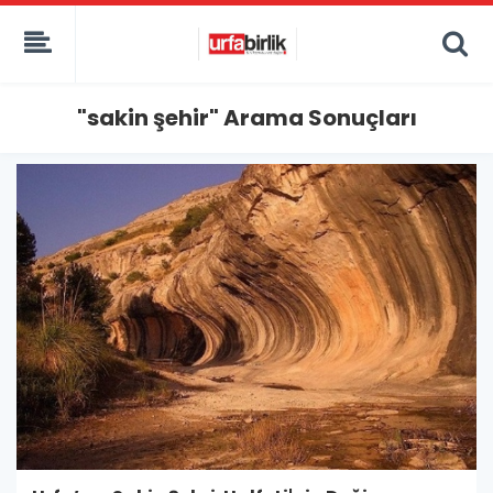
"sakin şehir" Arama Sonuçları