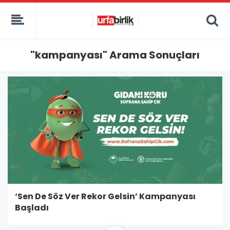
"kampanyası" Arama Sonuçları
‘Sen De Söz Ver Rekor Gelsin’ Kampanyası
Başladı