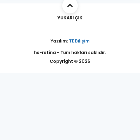
YUKARI ÇIK
Yazılım:
TE Bilişim
hs-retina - Tüm hakları saklıdır.
Copyright © 2026