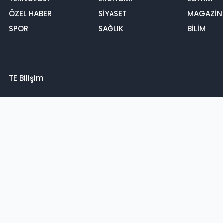
ÖZEL HABER
SİYASET
MAGAZİN
SPOR
SAĞLIK
BİLİM
TE Bilişim