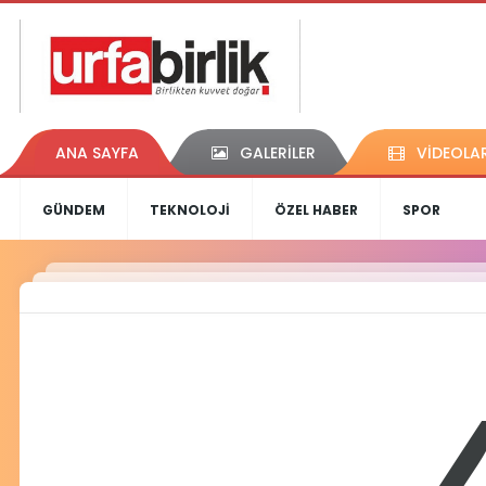
ANA SAYFA
GALERİLER
VİDEOLA
GÜNDEM
TEKNOLOJİ
ÖZEL HABER
SPOR