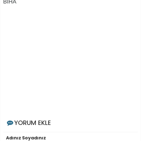
BİHA
YORUM EKLE
Adınız Soyadınız