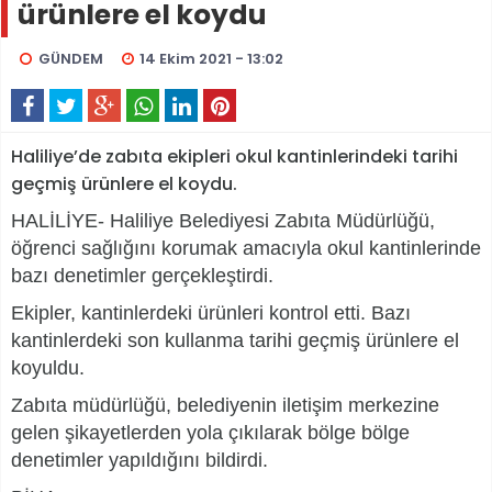
ürünlere el koydu
GÜNDEM
14 Ekim 2021 - 13:02
Haliliye’de zabıta ekipleri okul kantinlerindeki tarihi
geçmiş ürünlere el koydu.
HALİLİYE- Haliliye Belediyesi Zabıta Müdürlüğü,
öğrenci sağlığını korumak amacıyla okul kantinlerinde
bazı denetimler gerçekleştirdi.
Ekipler, kantinlerdeki ürünleri kontrol etti. Bazı
kantinlerdeki son kullanma tarihi geçmiş ürünlere el
koyuldu.
Zabıta müdürlüğü, belediyenin iletişim merkezine
gelen şikayetlerden yola çıkılarak bölge bölge
denetimler yapıldığını bildirdi.