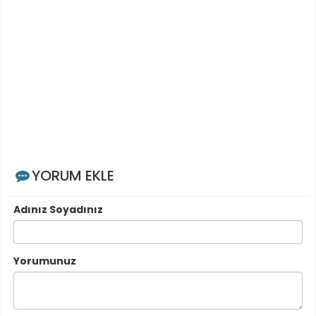
YORUM EKLE
Adınız Soyadınız
Yorumunuz