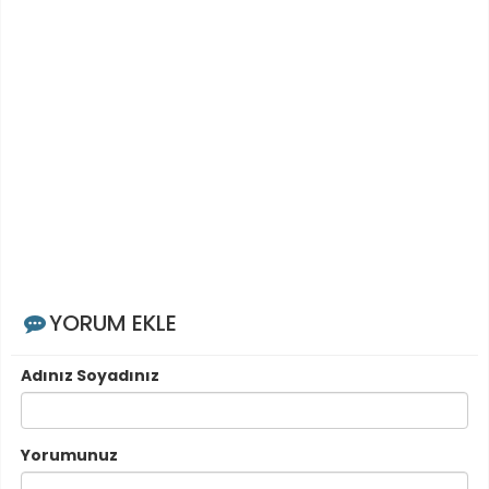
YORUM EKLE
Adınız Soyadınız
Yorumunuz