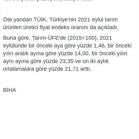
Öte yandan TÜİK, Türkiye’nin 2021 eylül tarım
ürünleri üretici fiyat endeks oranını da açıkladı.
Buna göre, Tarım-ÜFE'de (2015=100), 2021
eylülünde bir önceki aya göre yüzde 1,46, bir önceki
yılın aralık ayına göre yüzde 14,00, bir önceki yılın
aynı ayına göre yüzde 23,35 ve on iki aylık
ortalamalara göre yüzde 21,71 arttı.
BİHA