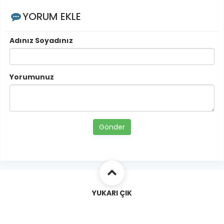
YORUM EKLE
Adınız Soyadınız
Yorumunuz
Gönder
YUKARI ÇIK