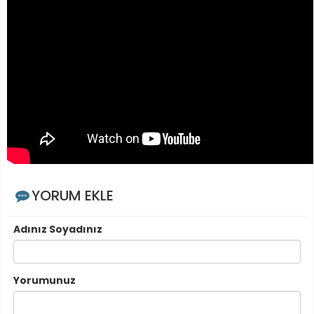
YORUM EKLE
Adınız Soyadınız
Yorumunuz