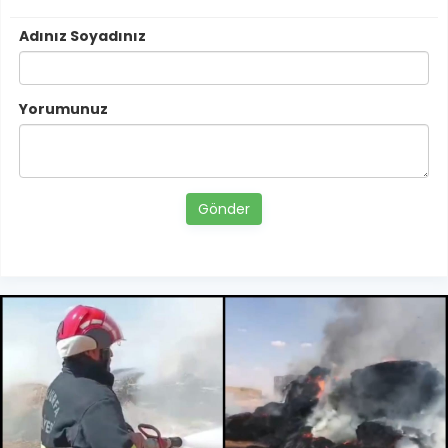
Adınız Soyadınız
Yorumunuz
Gönder