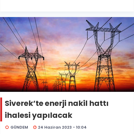
Siverek’te enerji nakil hattı
ihalesi yapılacak
GÜNDEM
24 Haziran 2023 - 10:04