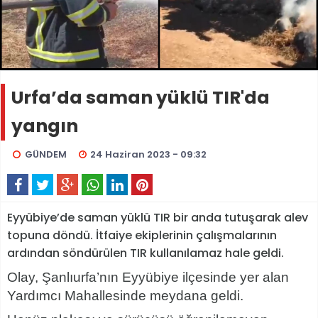
Urfa’da saman yüklü TIR'da
yangın
GÜNDEM
24 Haziran 2023 - 09:32
Eyyübiye’de saman yüklü TIR bir anda tutuşarak alev
topuna döndü. İtfaiye ekiplerinin çalışmalarının
ardından söndürülen TIR kullanılamaz hale geldi.
Olay, Şanlıurfa’nın Eyyübiye ilçesinde yer alan
Yardımcı Mahallesinde meydana geldi.