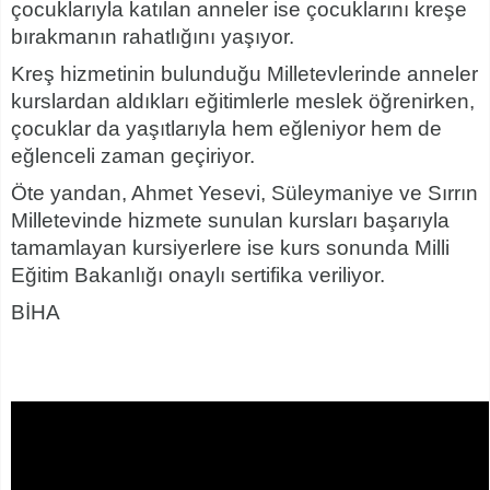
çocuklarıyla katılan anneler ise çocuklarını kreşe
bırakmanın rahatlığını yaşıyor.
Kreş hizmetinin bulunduğu Milletevlerinde anneler
kurslardan aldıkları eğitimlerle meslek öğrenirken,
çocuklar da yaşıtlarıyla hem eğleniyor hem de
eğlenceli zaman geçiriyor.
Öte yandan, Ahmet Yesevi, Süleymaniye ve Sırrın
Milletevinde hizmete sunulan kursları başarıyla
tamamlayan kursiyerlere ise kurs sonunda Milli
Eğitim Bakanlığı onaylı sertifika veriliyor.
BİHA