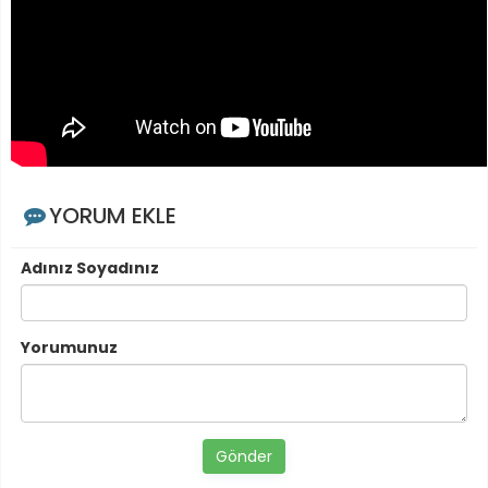
YORUM EKLE
Adınız Soyadınız
Yorumunuz
Gönder