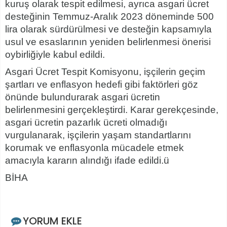
kuruş olarak tespit edilmesi, ayrıca asgari ücret
desteğinin Temmuz-Aralık 2023 döneminde 500
lira olarak sürdürülmesi ve desteğin kapsamıyla
usul ve esaslarının yeniden belirlenmesi önerisi
oybirliğiyle kabul edildi.
Asgari Ücret Tespit Komisyonu, işçilerin geçim
şartları ve enflasyon hedefi gibi faktörleri göz
önünde bulundurarak asgari ücretin
belirlenmesini gerçekleştirdi. Karar gerekçesinde,
asgari ücretin pazarlık ücreti olmadığı
vurgulanarak, işçilerin yaşam standartlarını
korumak ve enflasyonla mücadele etmek
amacıyla kararın alındığı ifade edildi.ü
BİHA
YORUM EKLE