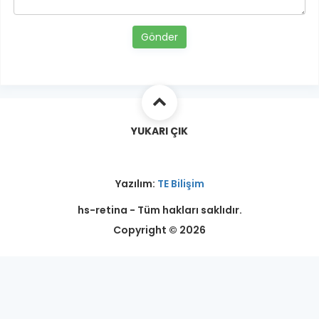
Gönder
YUKARI ÇIK
Yazılım:
TE Bilişim
hs-retina - Tüm hakları saklıdır.
Copyright © 2026