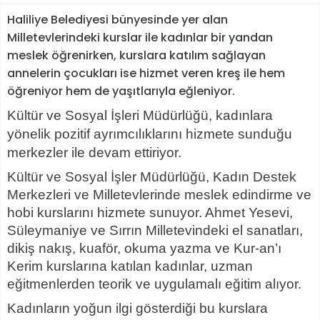
Haliliye Belediyesi bünyesinde yer alan
Milletevlerindeki kurslar ile kadınlar bir yandan
meslek öğrenirken, kurslara katılım sağlayan
annelerin çocukları ise hizmet veren kreş ile hem
öğreniyor hem de yaşıtlarıyla eğleniyor.
Kültür ve Sosyal İşleri Müdürlüğü, kadınlara
yönelik pozitif ayrımcılıklarını hizmete sunduğu
merkezler ile devam ettiriyor.
Kültür ve Sosyal İşler Müdürlüğü, Kadın Destek
Merkezleri ve Milletevlerinde meslek edindirme ve
hobi kurslarını hizmete sunuyor. Ahmet Yesevi,
Süleymaniye ve Sırrın Milletevindeki el sanatları,
dikiş nakış, kuaför, okuma yazma ve Kur-an’ı
Kerim kurslarına katılan kadınlar, uzman
eğitmenlerden teorik ve uygulamalı eğitim alıyor.
Kadınların yoğun ilgi gösterdiği bu kurslara