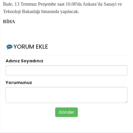
İhale, 13 Temmuz Perşembe saat 10.00'da Ankara’da Sanayi ve
Teknoloji Bakanlığı binasında yapılacak.
BİHA
YORUM EKLE
Adınız Soyadınız
Yorumunuz
Gönder