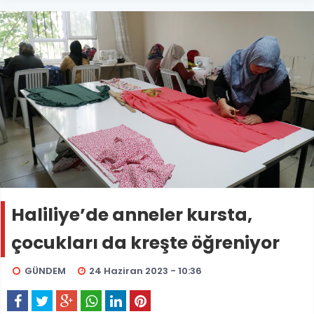
Haliliye’de anneler kursta,
çocukları da kreşte öğreniyor
GÜNDEM
24 Haziran 2023 - 10:36